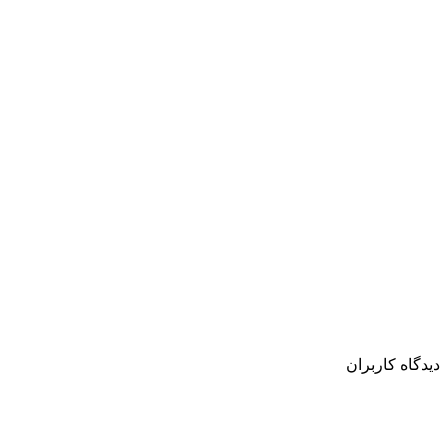
دیدگاه کاربران