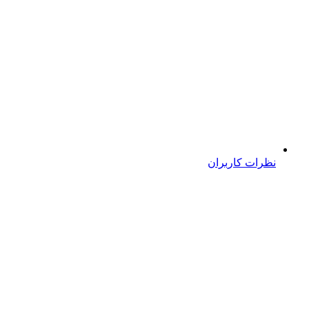
نظرات کاربران