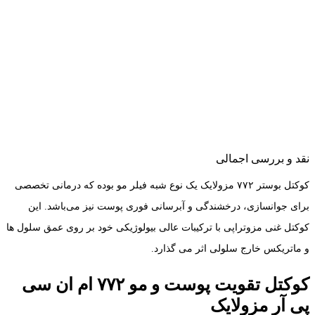
نقد و بررسی اجمالی
کوکتل بوستر ۷۷۲ مزولایک یک نوع شبه فیلر مو بوده که درمانی تخصصی
برای جوانسازی، درخشندگی و آبرسانی فوری پوست نیز می‌باشد. این
کوکتل غنی مزوتراپی با ترکیبات عالی بیولوژیکی خود بر روی عمق سلول ها
و ماتریکس خارج سلولی اثر می گذارد.
کوکتل تقویت پوست و مو ۷۷۲ ام ان سی
پی آر مزولایک