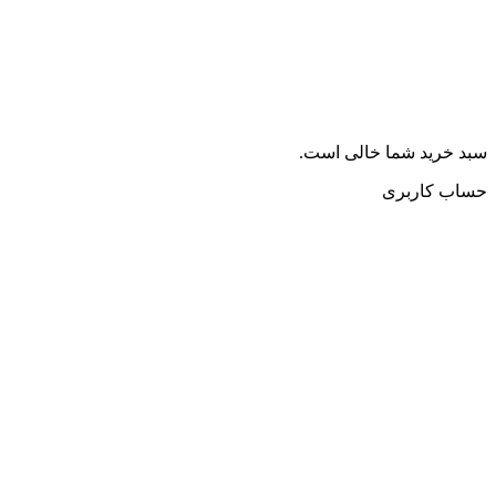
سبد خرید شما خالی است.
حساب کاربری