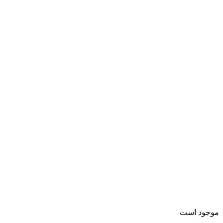
موجود است