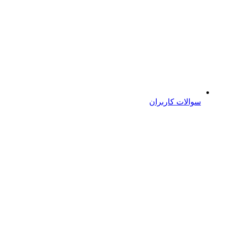
سوالات کاربران