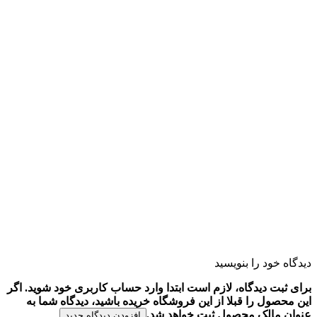
دیدگاه خود را بنویسید
برای ثبت دیدگاه، لازم است ابتدا وارد حساب کاربری خود شوید. اگر
این محصول را قبلا از این فروشگاه خریده باشید، دیدگاه شما به
عنوان مالک محصول ثبت خواهد شد.
افزودن دیدگاه جدید