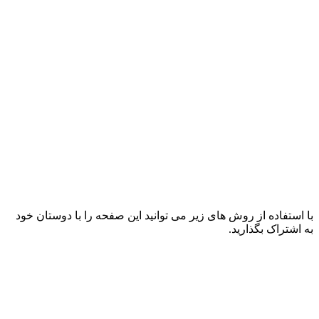
با استفاده از روش های زیر می توانید این صفحه را با دوستان خود
به اشتراک بگذارید.