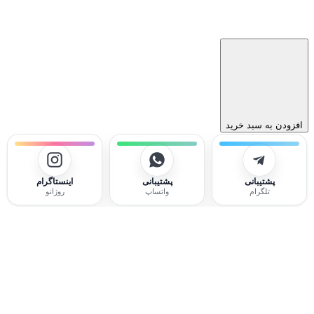
افزودن به سبد خرید
پشتیبانی
پشتیبانی
اینستاگرام
تلگرام
واتساپ
روژانو