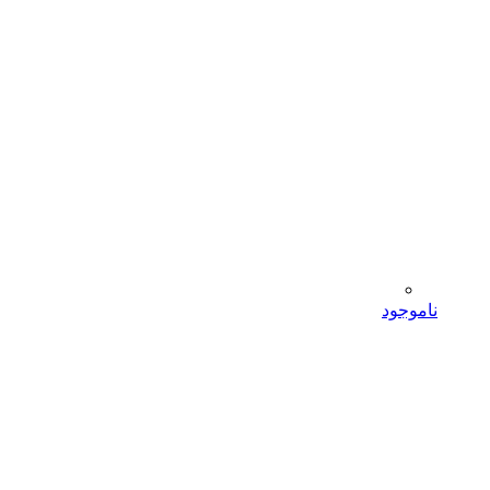
ناموجود