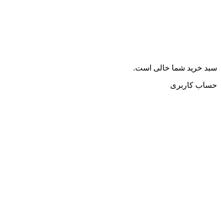
سبد خرید شما خالی است.
حساب کاربری