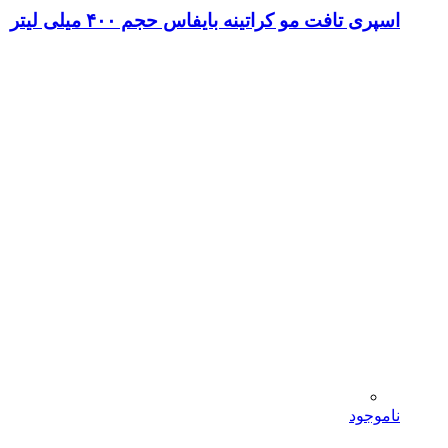
اسپری تافت مو کراتینه بایفاس حجم ۴۰۰ میلی لیتر
ناموجود