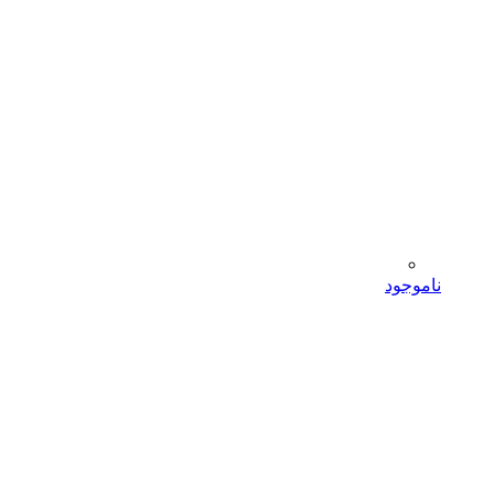
ناموجود