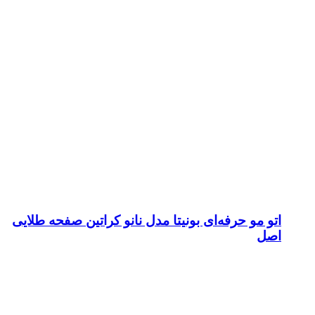
اتو مو حرفه‌ای بونیتا مدل نانو کراتین صفحه طلایی
اصل