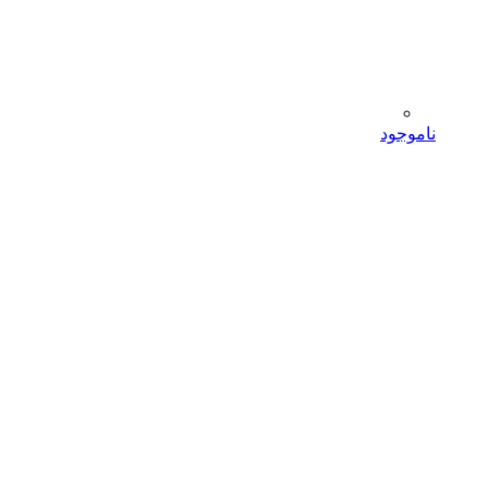
ناموجود