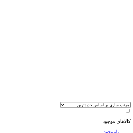
کالاهای موجود
ناموجود