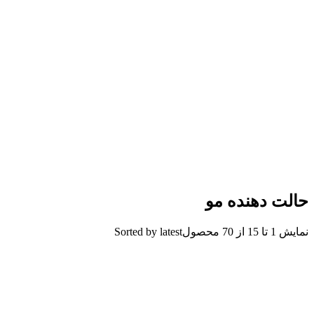
حالت دهنده مو
نمایش 1 تا 15 از 70 محصول
Sorted by latest