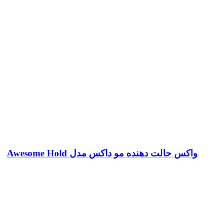
واکس حالت دهنده مو داکس مدل Awesome Hold