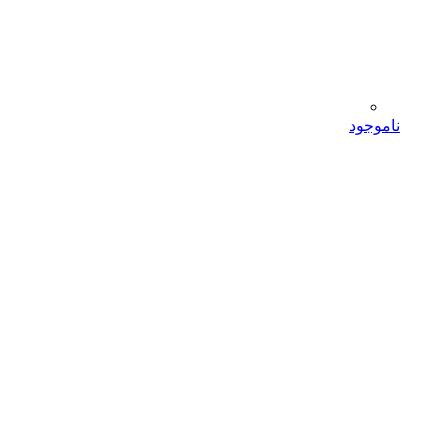
ناموجود