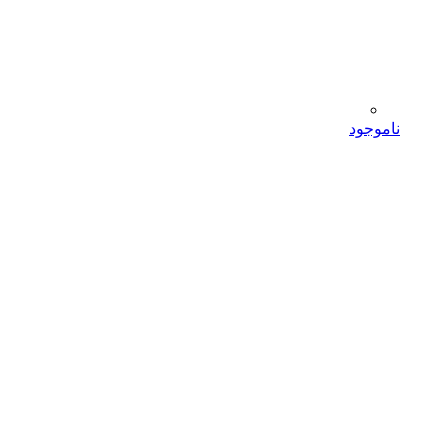
ناموجود