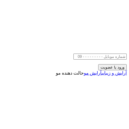
آرایش و زیبایی
آرایش مو
حالت دهنده مو