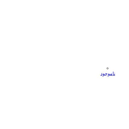
ناموجود