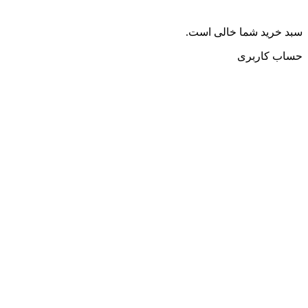
سبد خرید شما خالی است.
حساب کاربری