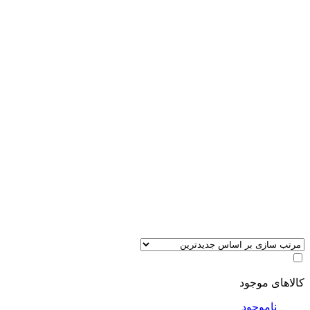
کالاهای موجود
ناموجود