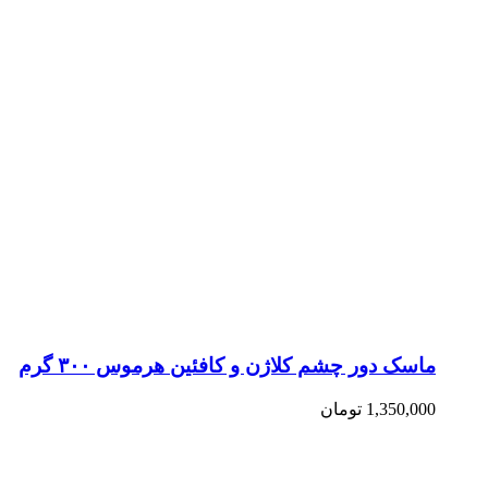
ماسک دور چشم کلاژن و کافئین هرموس ۳۰۰ گرم
1,350,000
تومان