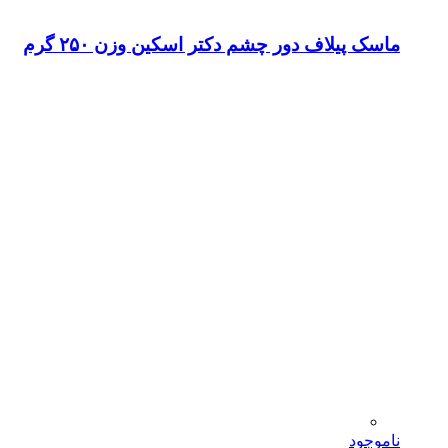
ماسک پیلاف دور چشم دکتر اسکین وزن ۲۵۰ گرم
ناموجود