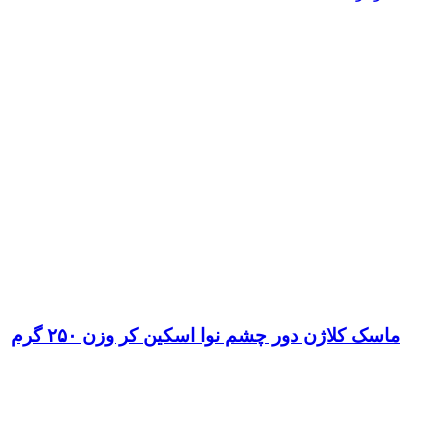
ماسک کلاژن دور چشم نوا اسکین کر وزن ۲۵۰ گرم