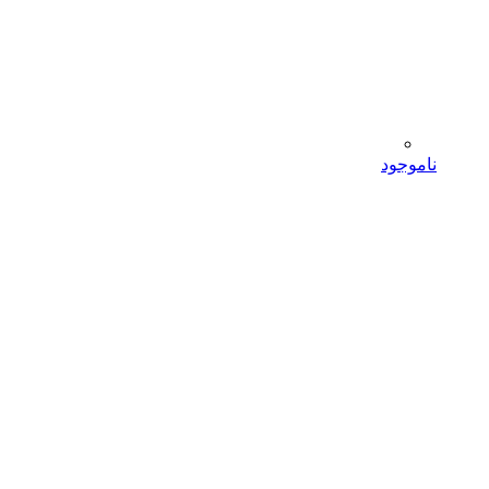
ناموجود