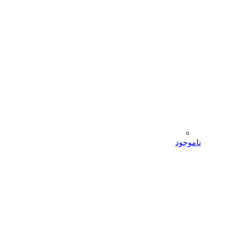
ناموجود