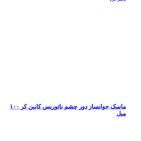
ماسک جوانساز دور چشم ناتوریس کابین کر ۱۰۰
میل