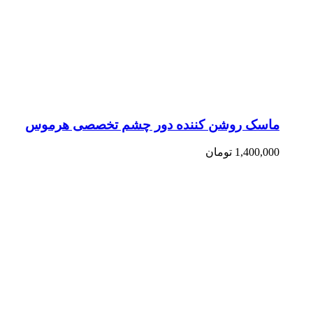
ماسک روشن کننده دور چشم تخصصی هرموس
1,400,000
تومان