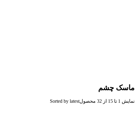
ماسک چشم
نمایش 1 تا 15 از 32 محصول
Sorted by latest