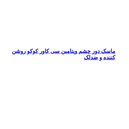
ماسک دور چشم ویتامین سی کاور کوکو روشن
کننده و ضدلک