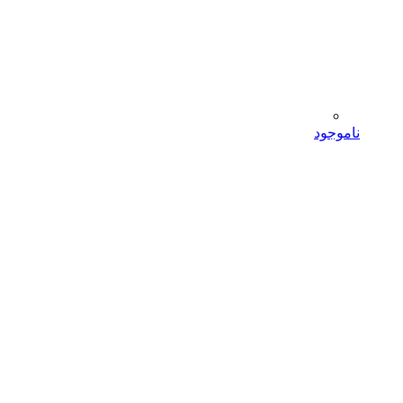
ناموجود