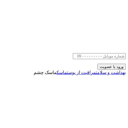
بهداشت و سلامت
مراقبت از پوست
ماسک
ماسک چشم