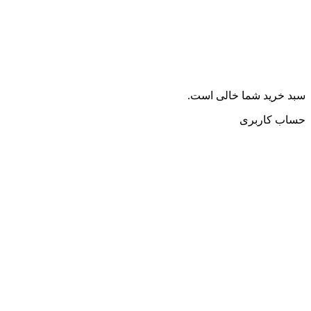
سبد خرید شما خالی است.
حساب کاربری