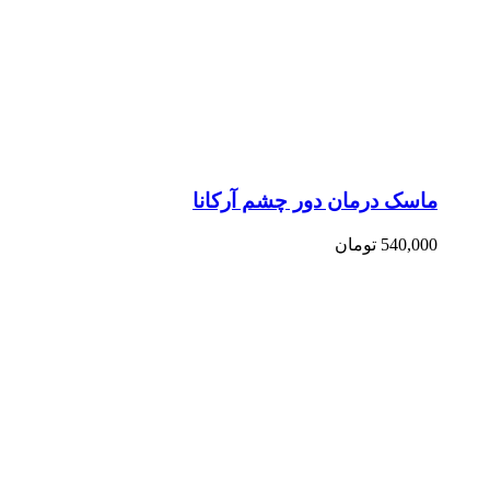
ماسک درمان دور چشم آرکانا
540,000
تومان