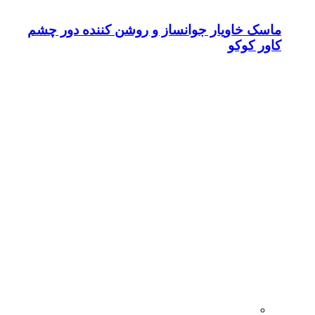
ماسک خاویار جوانساز و روشن کننده دور چشم
کاور کوکو