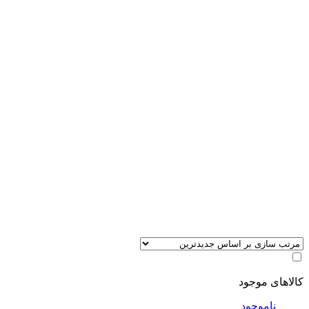
کالاهای موجود
ناموجود