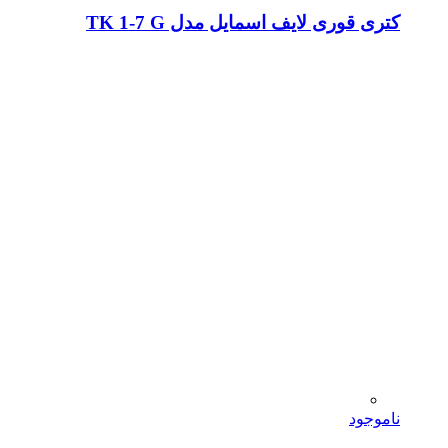
کتری قوری لایف اسمایل مدل TK 1-7 G
ناموجود