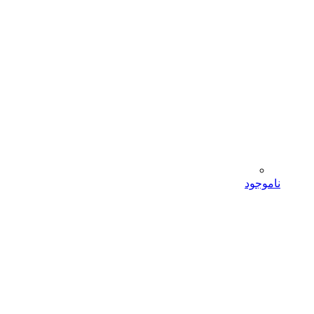
ناموجود