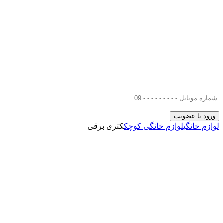
لوازم خانگی
لوازم خانگی کوچک
کتری برقی