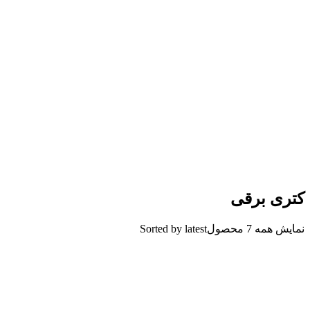
کتری برقی
نمایش همه 7 محصول
Sorted by latest