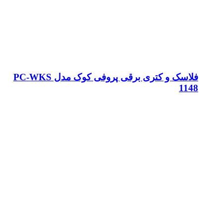
فلاسک و کتری برقی پروفی کوک مدل PC-WKS
1148