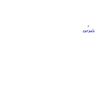
ناموجود