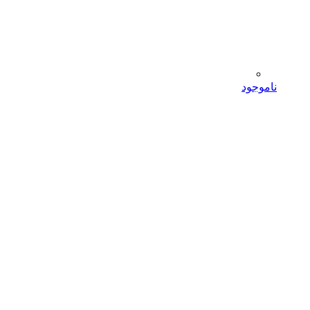
ناموجود