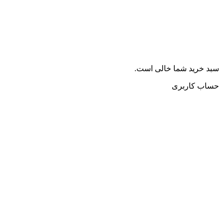
سبد خرید شما خالی است.
حساب کاربری