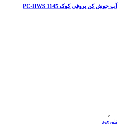
آب جوش کن پروفی کوک PC-HWS 1145
ناموجود