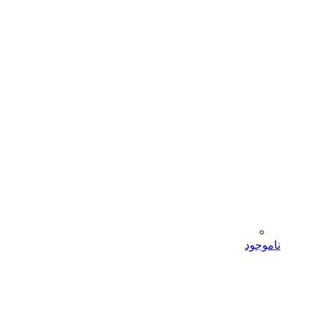
ناموجود