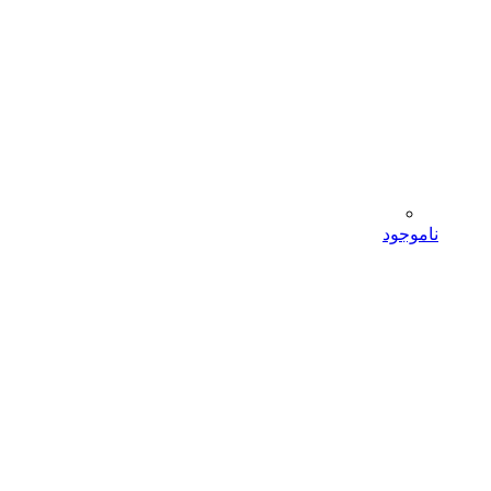
ناموجود