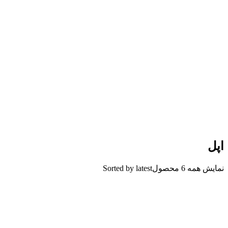
اپل
نمایش همه 6 محصول
Sorted by latest