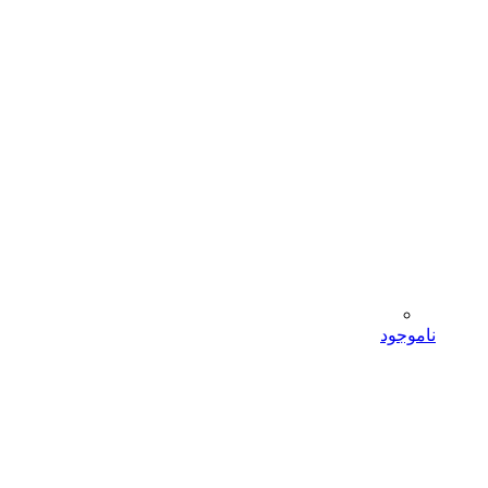
ناموجود