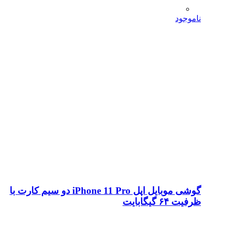
ناموجود
گوشی موبایل اپل iPhone 11 Pro دو سیم کارت با
ظرفیت ۶۴ گیگابایت