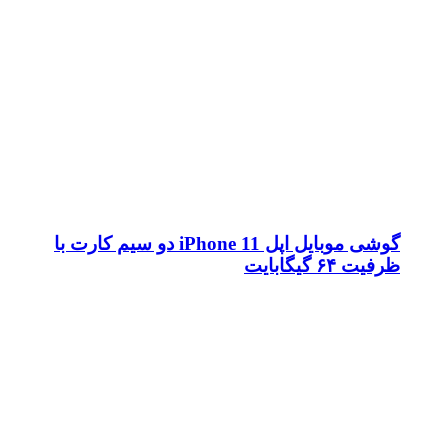
گوشی موبایل اپل iPhone 11 دو سیم کارت با
ظرفیت ۶۴ گیگابایت