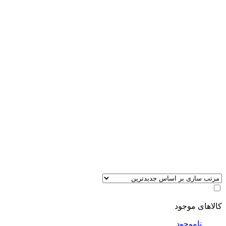
کالاهای موجود
ناموجود