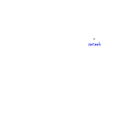
ناموجود