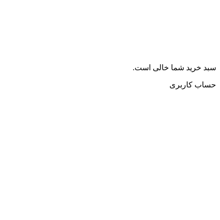
سبد خرید شما خالی است.
حساب کاربری