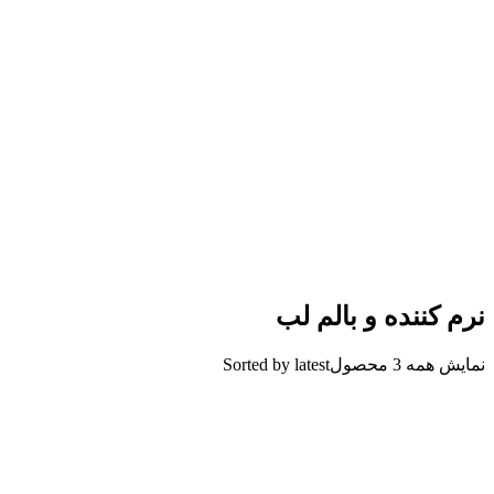
نرم کننده و بالم لب
نمایش همه 3 محصول
Sorted by latest