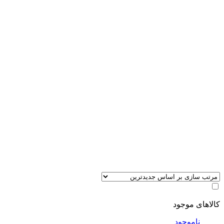
کالاهای موجود
ناموجود