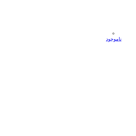
ناموجود