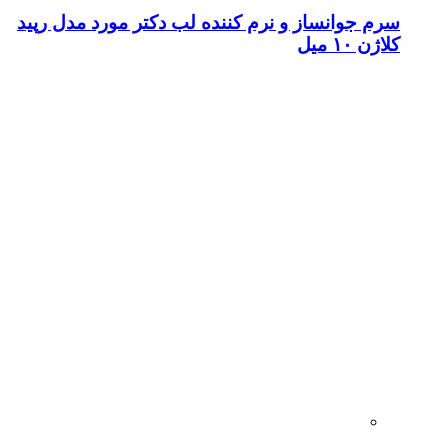
سرم جوانساز و نرم کننده لب دکتر مورد مدل رپید
کلاژن ۱۰ میل