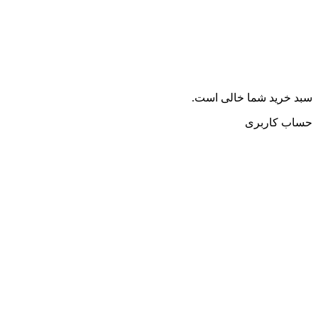
سبد خرید شما خالی است.
حساب کاربری