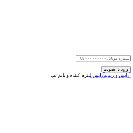
آرایش و زیبایی
آرایش لب
نرم کننده و بالم لب