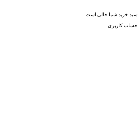
سبد خرید شما خالی است.
حساب کاربری