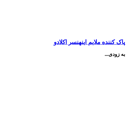
پاک کننده ملایم اینهنسر اکلادو
به زودی...