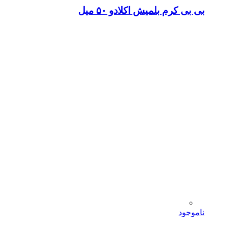
بی بی کرم بلمیش اکلادو ۵۰ میل
ناموجود