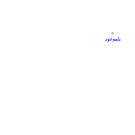
ناموجود