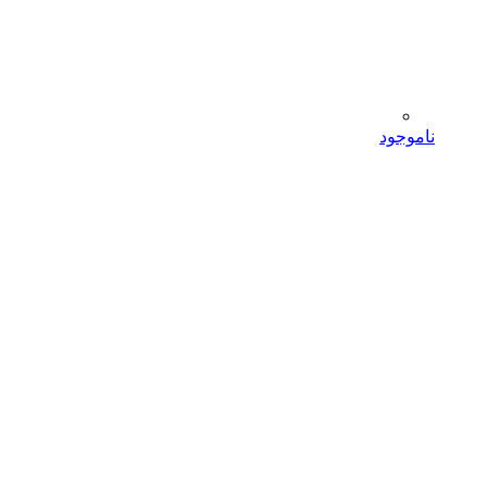
ناموجود