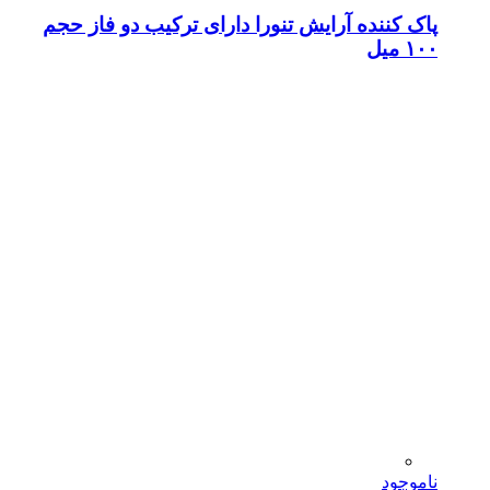
پاک کننده آرایش تنورا دارای ترکیب دو فاز حجم
۱۰۰ میل
ناموجود