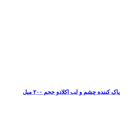
پاک کننده چشم و لب اکلادو حجم ۲۰۰ میل