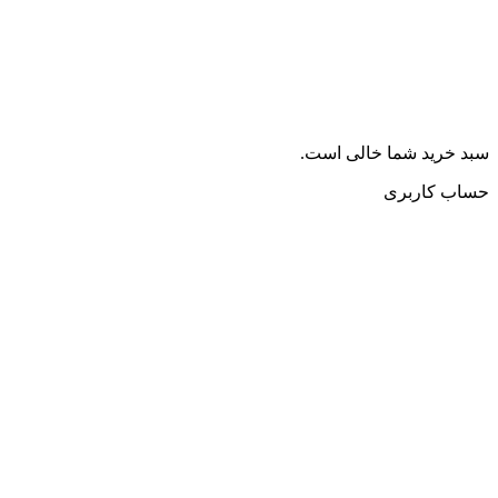
سبد خرید شما خالی است.
حساب کاربری