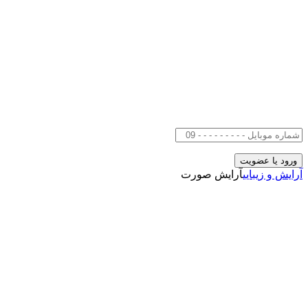
آرایش و زیبایی
آرایش صورت