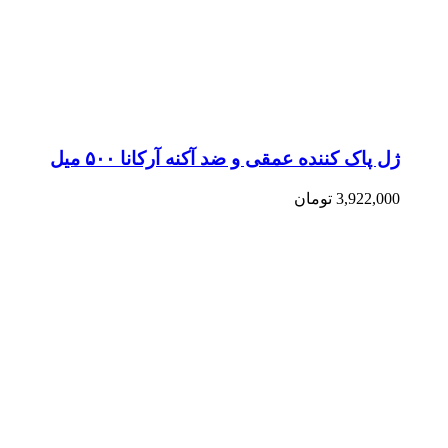
ژل پاک کننده عمقی و ضد آکنه آرکانا ۵۰۰ میل
3,922,000
تومان