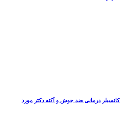
کانسیلر درمانی ضد جوش و آکنه دکتر مورد