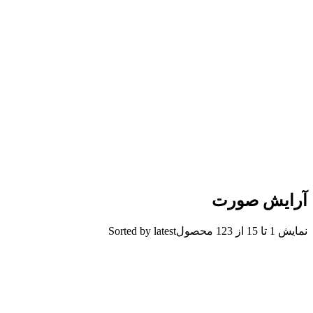
آرایش صورت
نمایش 1 تا 15 از 123 محصول
Sorted by latest