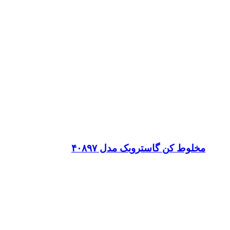
مخلوط کن گاستروبک مدل ۴۰۸۹۷