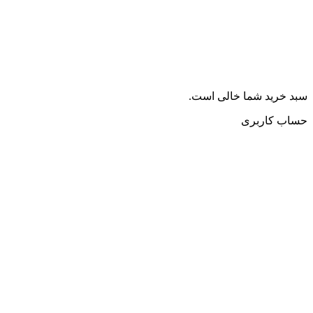
سبد خرید شما خالی است.
حساب کاربری