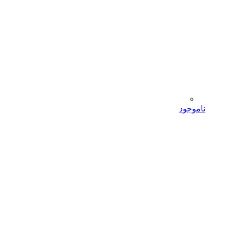
ناموجود