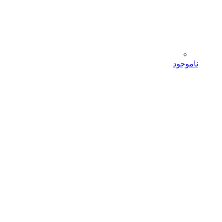
ناموجود