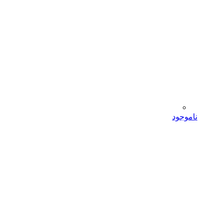
ناموجود