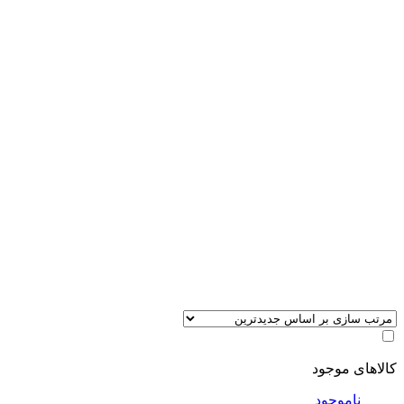
کالاهای موجود
ناموجود