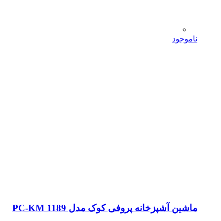
ناموجود
ماشین آشپزخانه پروفی کوک مدل PC-KM 1189