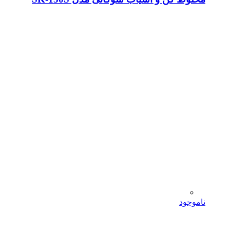
ناموجود