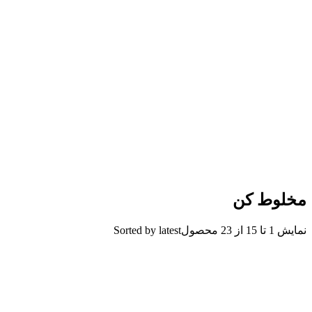
مخلوط کن
نمایش 1 تا 15 از 23 محصول
Sorted by latest