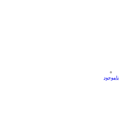
ناموجود