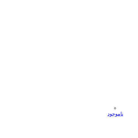
ناموجود