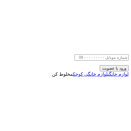
لوازم خانگی
لوازم خانگی کوچک
مخلوط کن