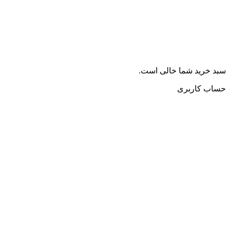
سبد خرید شما خالی است.
حساب کاربری