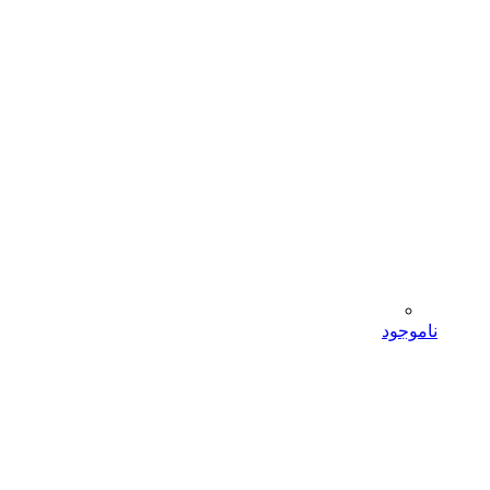
ناموجود