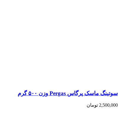
سوتینگ ماسک پرگاس Pergas وزن ۵۰۰ گرم
2,500,000
تومان