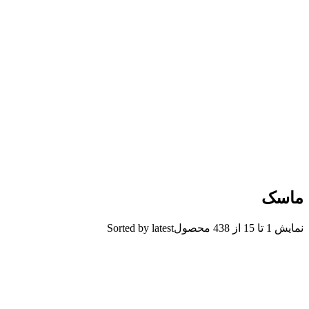
ماسک
نمایش 1 تا 15 از 438 محصول
Sorted by latest