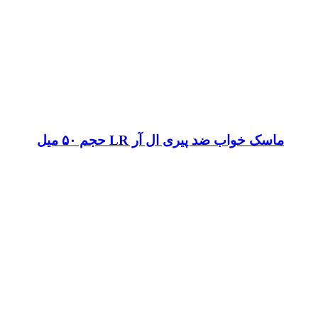
ماسک خواب ضد پیری ال آر LR حجم ۵۰ میل