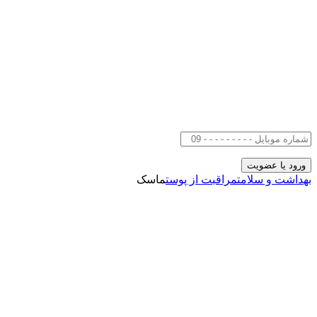
بهداشت و سلامت
مراقبت از پوست
ماسک