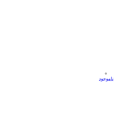
ناموجود