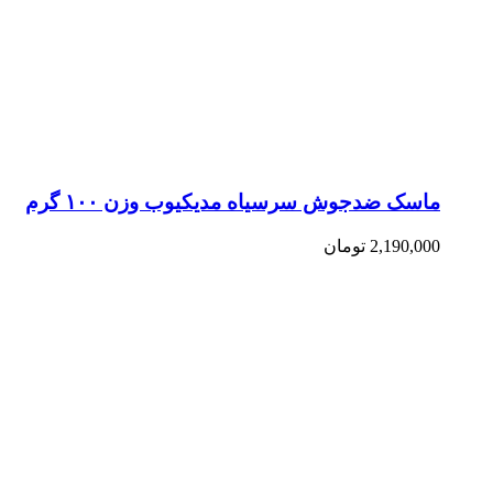
ماسک ضدجوش سرسیاه مدیکیوب وزن ۱۰۰ گرم
2,190,000
تومان