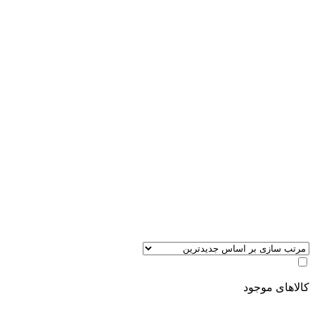
کالاهای موجود