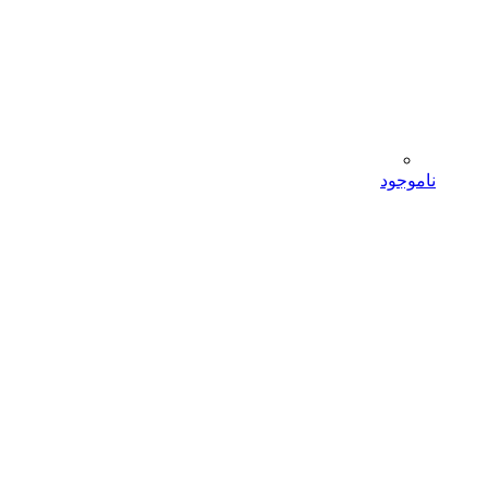
ناموجود