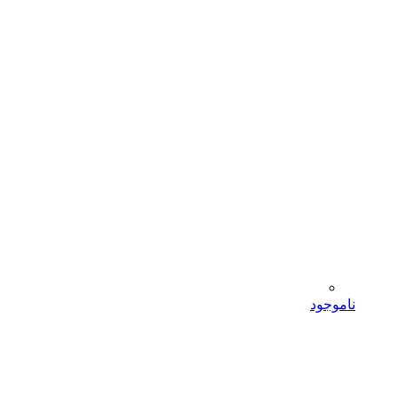
ناموجود