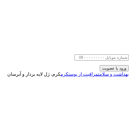
بهداشت و سلامت
مراقبت از پوست
کرم
کرم، ژل لایه بردار و آبرسان