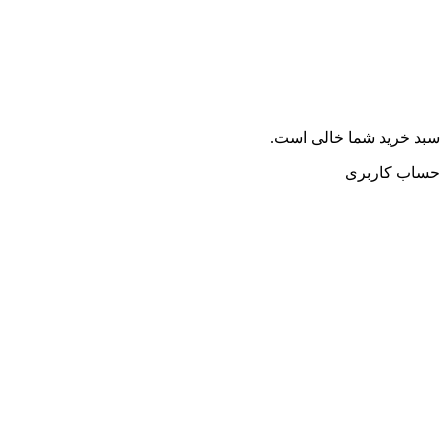
سبد خرید شما خالی است.
حساب کاربری