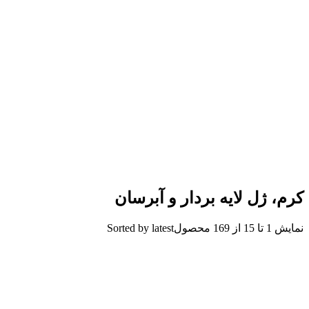
کرم، ژل لایه بردار و آبرسان
نمایش 1 تا 15 از 169 محصول
Sorted by latest