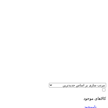
کالاهای موجود
ناموجود