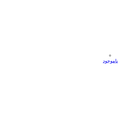
ناموجود