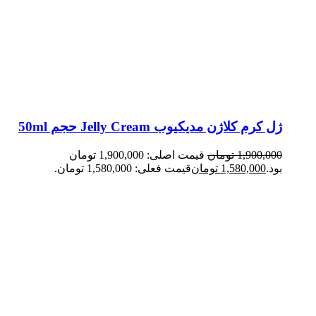
ژل کرم کلاژن مدیکیوب Jelly Cream حجم 50ml
1,900,000
تومان
قیمت اصلی: 1,900,000 تومان
بود.
1,580,000
تومان
قیمت فعلی: 1,580,000 تومان.