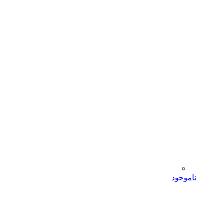
ناموجود