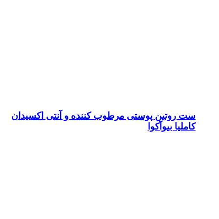
ست روتین پوستی مرطوب کننده و آنتی اکسیدان
کاملیا بیوآکوا