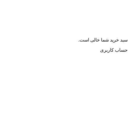
سبد خرید شما خالی است.
حساب کاربری