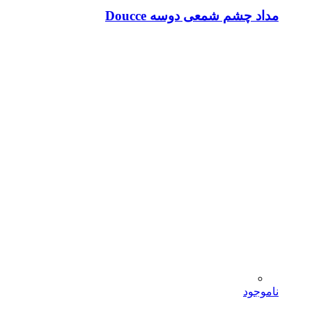
مداد چشم شمعی دوسه Doucce
ناموجود