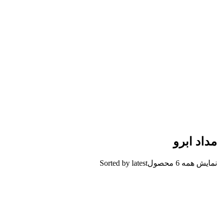
مداد ابرو
نمایش همه 6 محصول
Sorted by latest