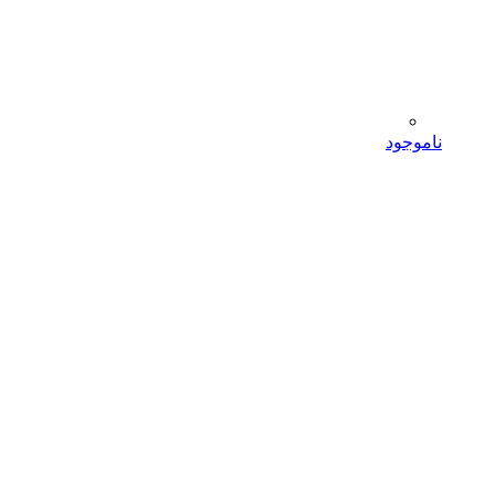
ناموجود