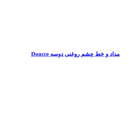
مداد و خط چشم روغنی دوسه Doucce