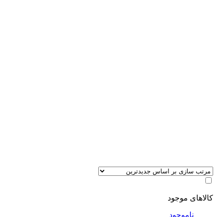
کالاهای موجود
ناموجود