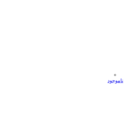
ناموجود