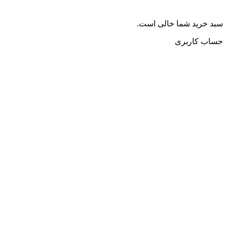
سبد خرید شما خالی است.
حساب کاربری