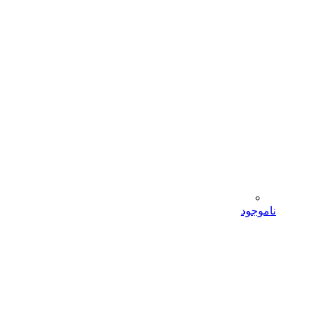
ناموجود