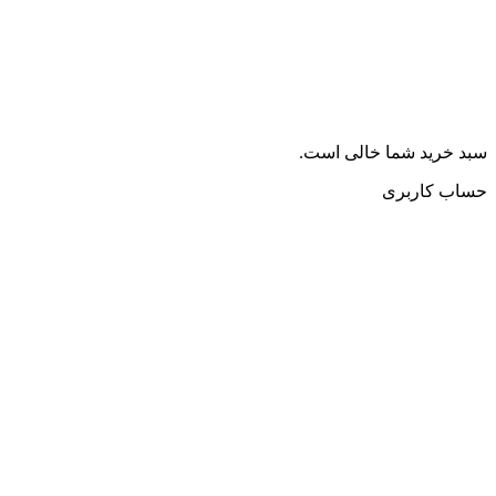
سبد خرید شما خالی است.
حساب کاربری