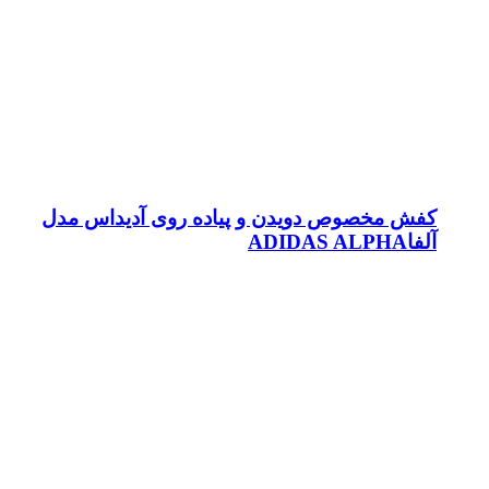
کفش مخصوص دویدن و پیاده روی آدیداس مدل
آلفاADIDAS ALPHA