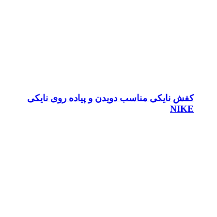
کفش نایکی مناسب دویدن و پیاده روی نایکی
NIKE