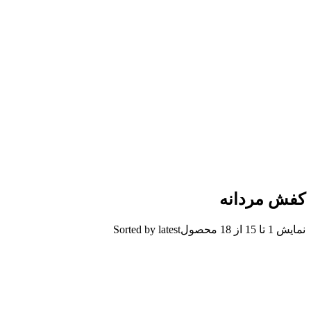
کفش مردانه
نمایش 1 تا 15 از 18 محصول
Sorted by latest