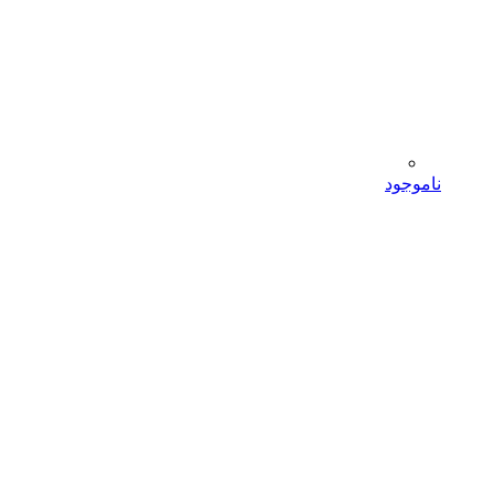
ناموجود