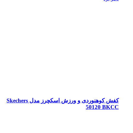
کفش کوهنوردی و ورزش اسکچرز مدل Skechers
50120 BKCC