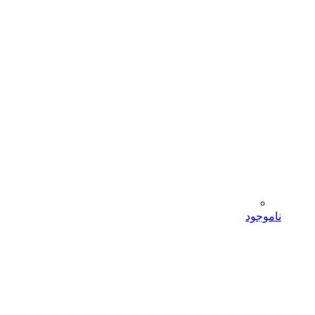
ناموجود