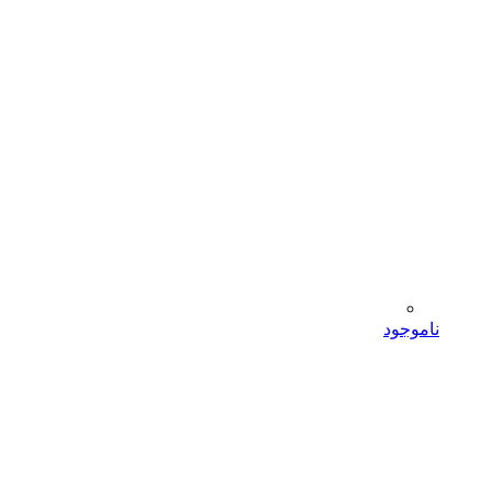
ناموجود