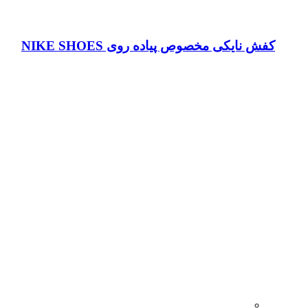
کفش نایکی مخصوص پیاده روی NIKE SHOES