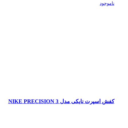
ناموجود
کفش اسپرت نایکی مدل NIKE PRECISION 3