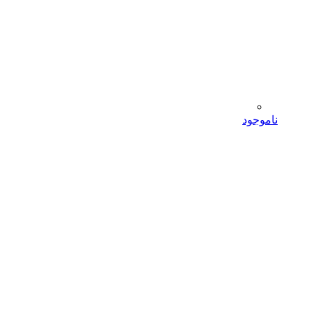
ناموجود