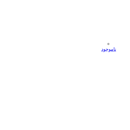
ناموجود