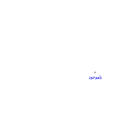
ناموجود