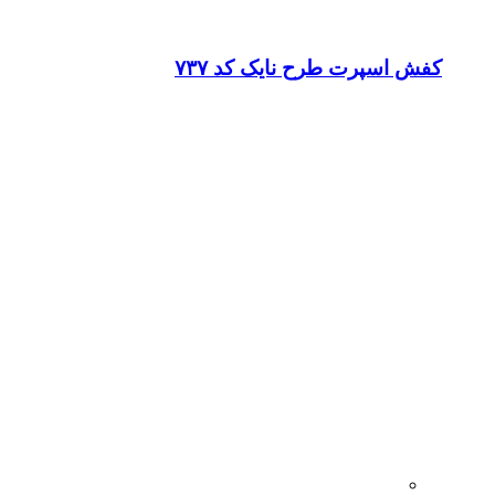
کفش اسپرت طرح نایک کد ۷۳۷