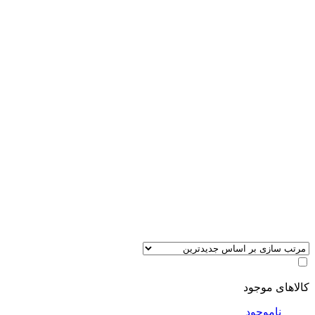
کالاهای موجود
ناموجود