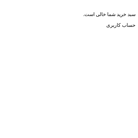
سبد خرید شما خالی است.
حساب کاربری