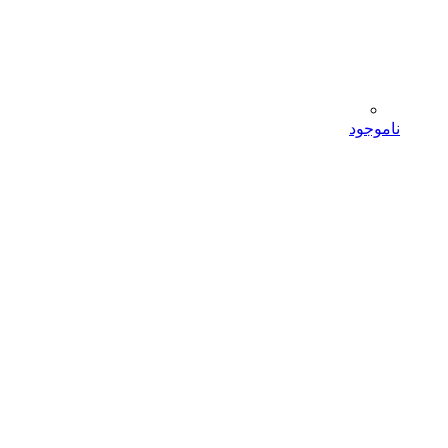
ناموجود