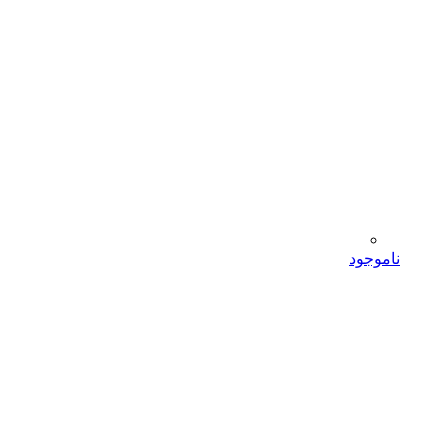
ناموجود