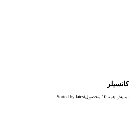
کانسیلر
نمایش همه 10 محصول
Sorted by latest