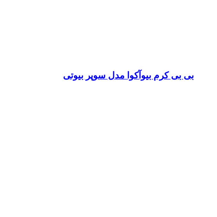
بی بی کرم بیوآکوا مدل سوپر بیوتی