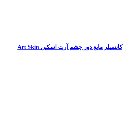
کانسیلر مایع دور چشم آرت اسکین Art Skin