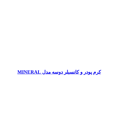
کرم پودر و کانسیلر دوسه مدل MINERAL