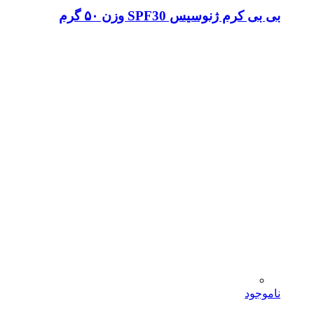
بی بی کرم ژنوسیس SPF30 وزن ۵۰ گرم
ناموجود