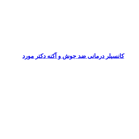
کانسیلر درمانی ضد جوش و آکنه دکتر مورد