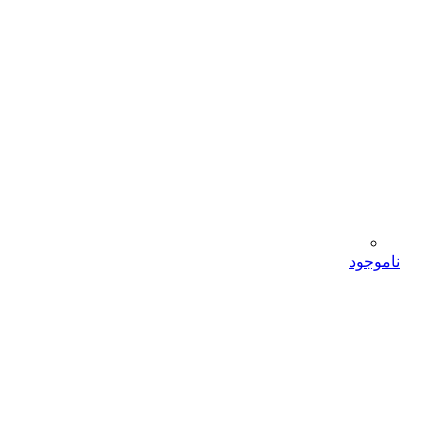
ناموجود