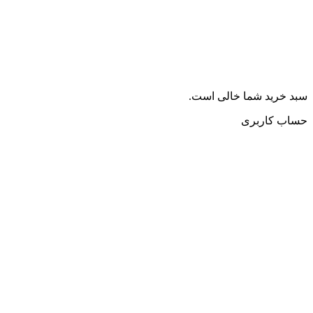
سبد خرید شما خالی است.
حساب کاربری