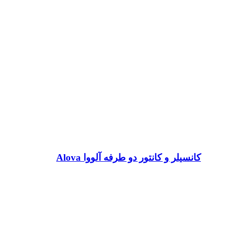
کانسیلر و کانتور دو طرفه آلووا Alova