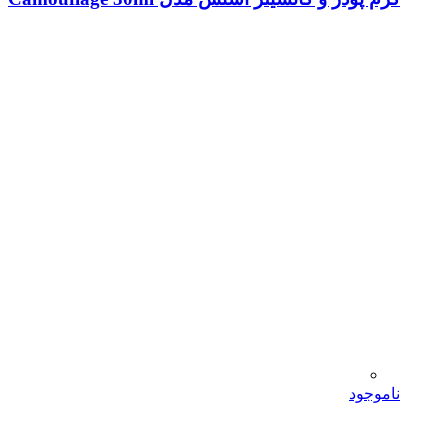
ناموجود