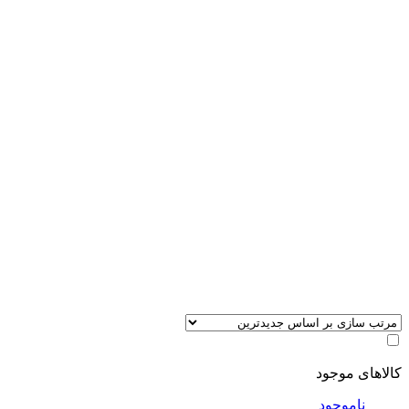
کالاهای موجود
ناموجود