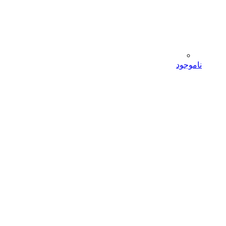
ناموجود