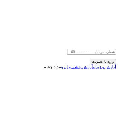
آرایش و زیبایی
آرایش چشم و ابرو
مداد چشم