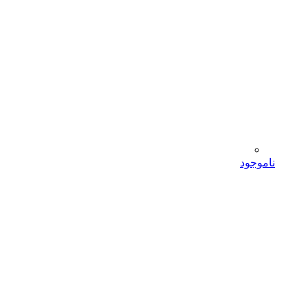
ناموجود