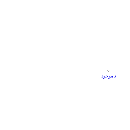
ناموجود