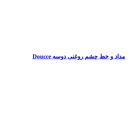
مداد و خط چشم روغنی دوسه Doucce