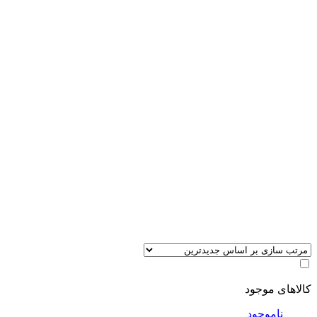
کالاهای موجود
ناموجود