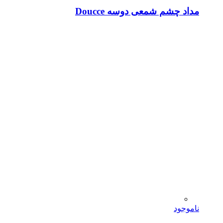
مداد چشم شمعی دوسه Doucce
ناموجود