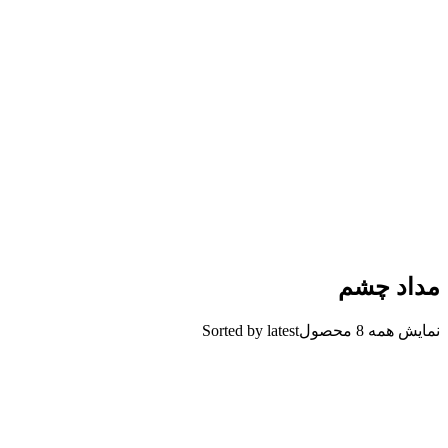
مداد چشم
نمایش همه 8 محصول
Sorted by latest