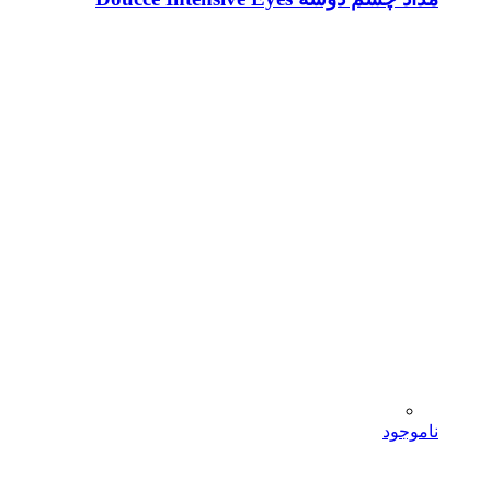
ناموجود