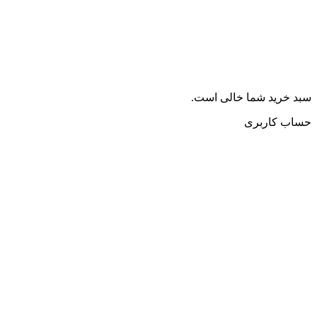
سبد خرید شما خالی است.
حساب کاربری