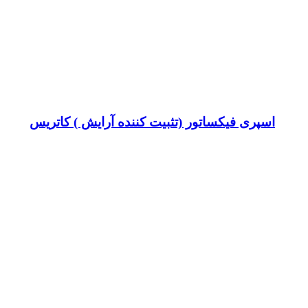
اسپری فیکساتور (تثبیت کننده آرایش ) کاتریس