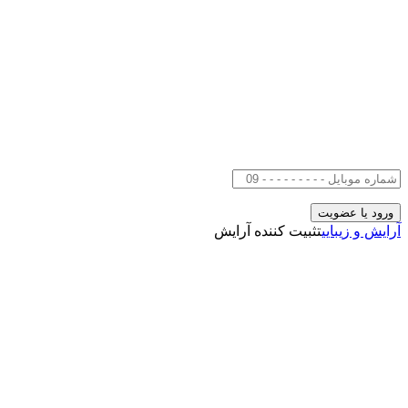
آرایش و زیبایی
تثبیت کننده آرایش