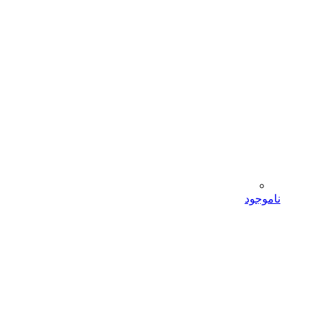
ناموجود