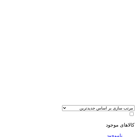
کالاهای موجود
ناموجود