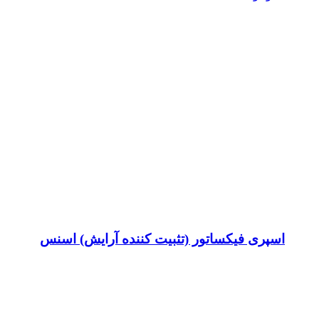
اسپری فیکساتور (تثبیت کننده آرایش) اسنس