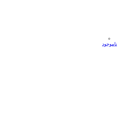
ناموجود