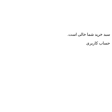
سبد خرید شما خالی است.
حساب کاربری