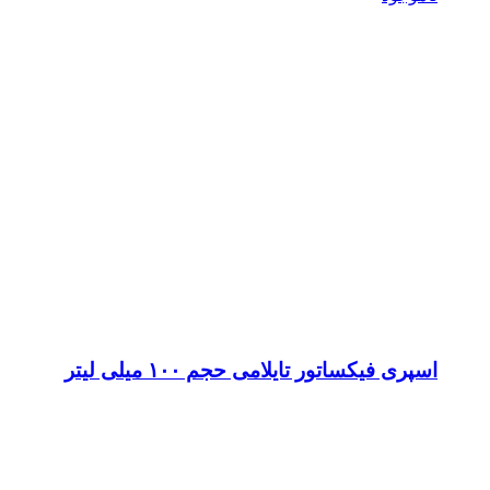
اسپری فیکساتور تایلامی حجم ۱۰۰ میلی لیتر