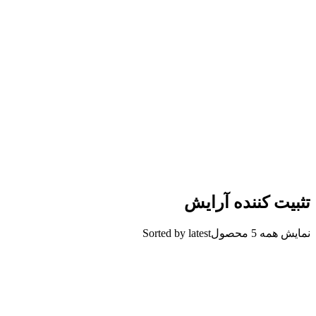
تثبیت کننده آرایش
نمایش همه 5 محصول
Sorted by latest