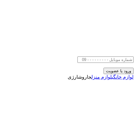
لوازم خانگی
لوازم منزل
جاروشارژی