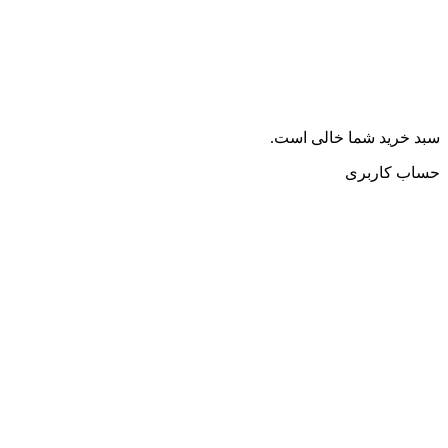
سبد خرید شما خالی است.
حساب کاربری