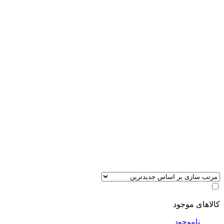
کالاهای موجود
ناموجود