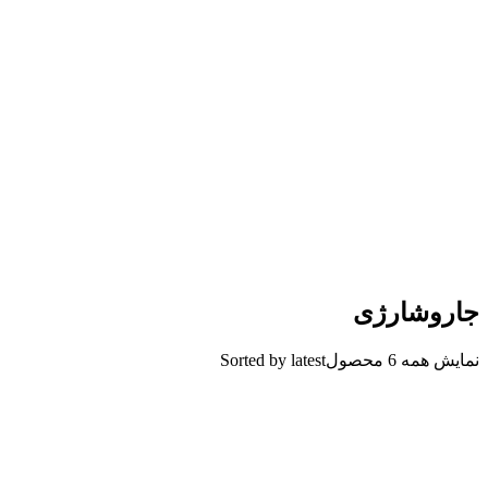
جاروشارژی
نمایش همه 6 محصول
Sorted by latest