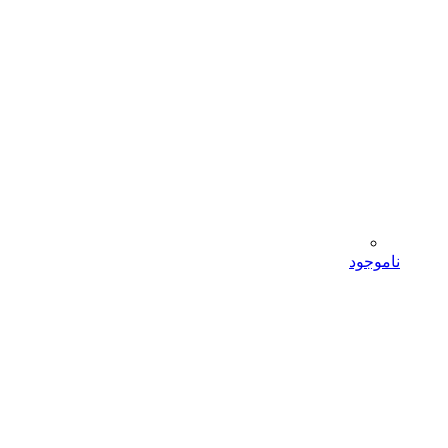
ناموجود