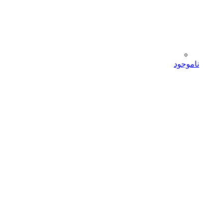
ناموجود