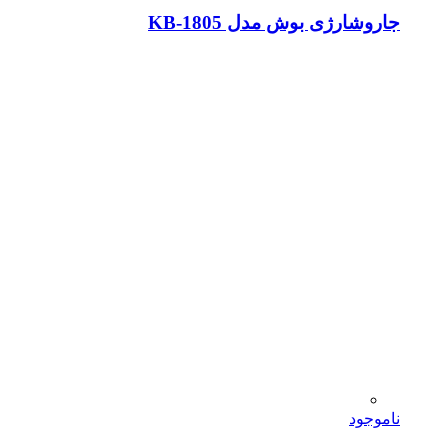
جاروشارژی بوش مدل KB-1805
ناموجود