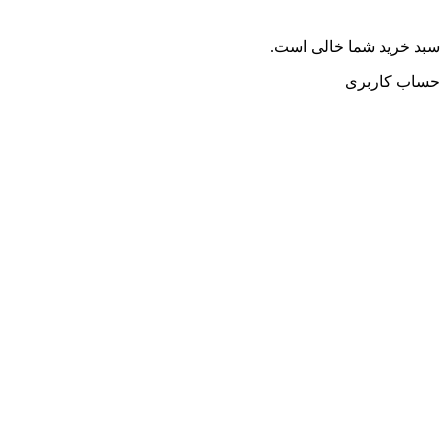
سبد خرید شما خالی است.
حساب کاربری