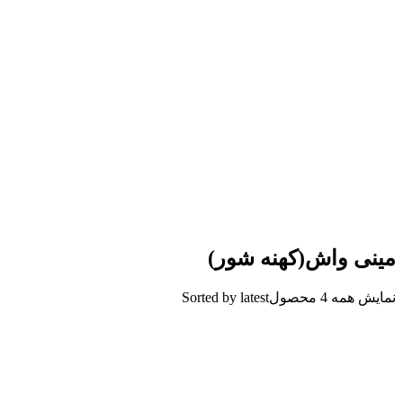
مینی واش(کهنه شور)
نمایش همه 4 محصول
Sorted by latest