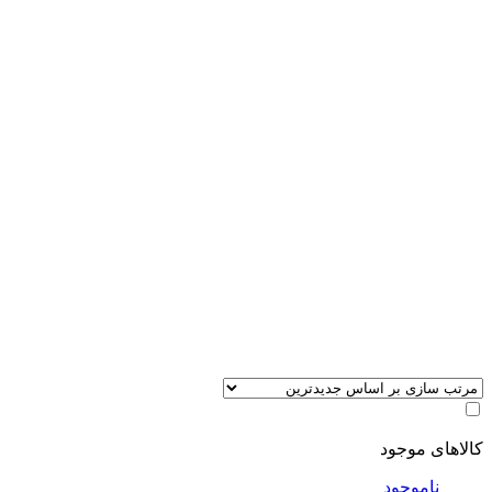
کالاهای موجود
ناموجود