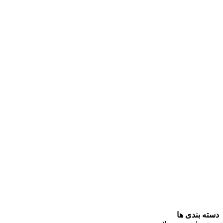
دسته بندی ها