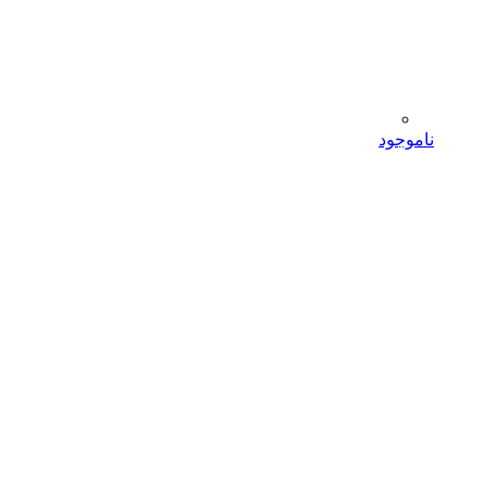
ناموجود