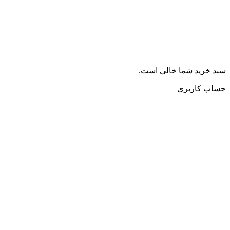
سبد خرید شما خالی است.
حساب کاربری