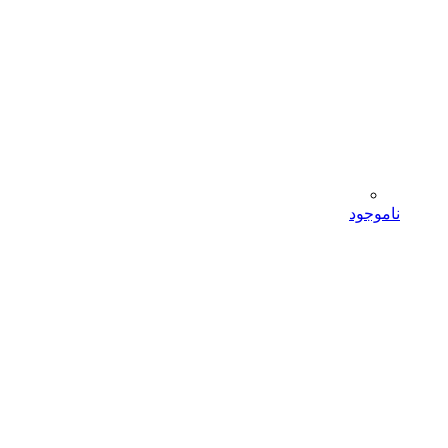
ناموجود