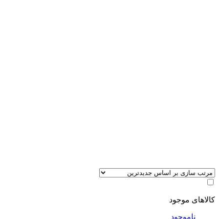
کالاهای موجود
ناموجود