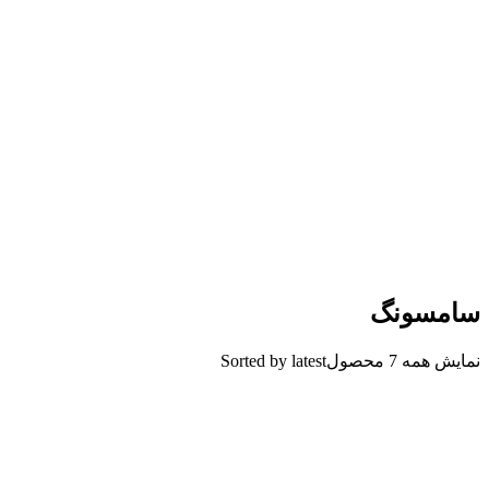
سامسونگ
نمایش همه 7 محصول
Sorted by latest