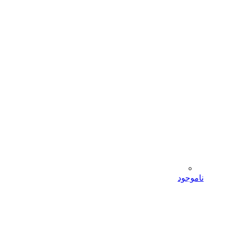
ناموجود