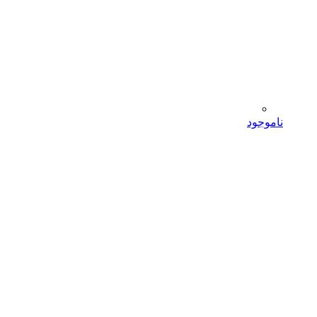
ناموجود