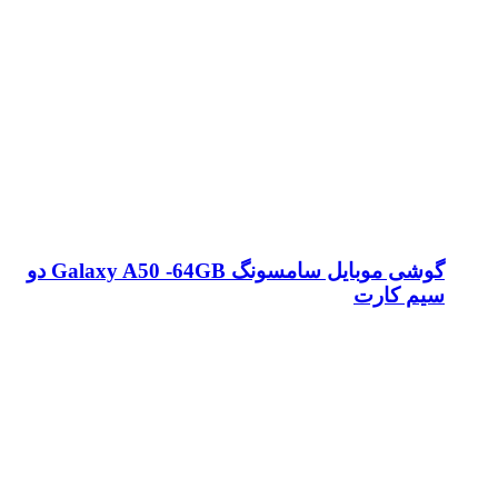
گوشی موبایل سامسونگ Galaxy A50 -64GB دو
سیم کارت