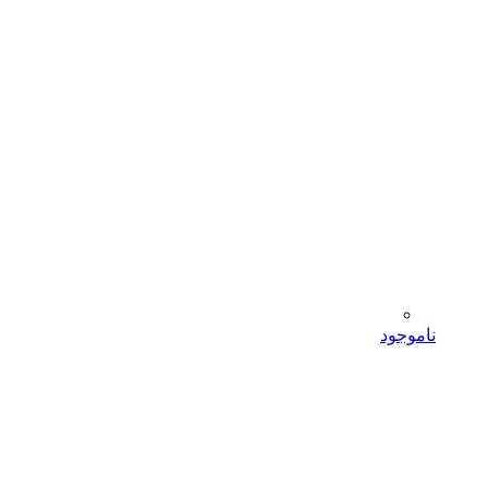
ناموجود