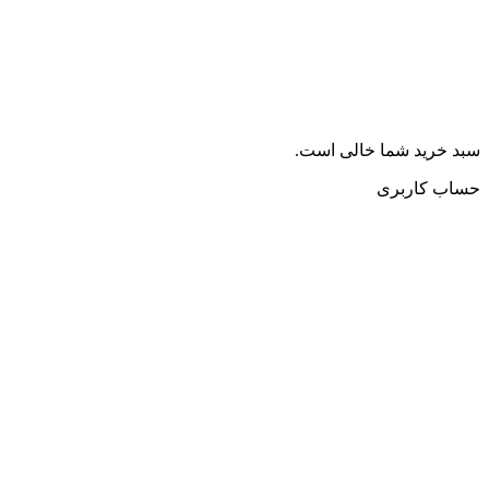
سبد خرید شما خالی است.
حساب کاربری