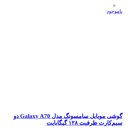
ناموجود
گوشی موبایل سامسونگ مدل Galaxy A70 دو
سیم‌کارت ظرفیت ۱۲۸ گیگابایت