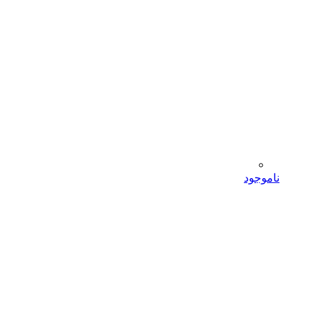
ناموجود