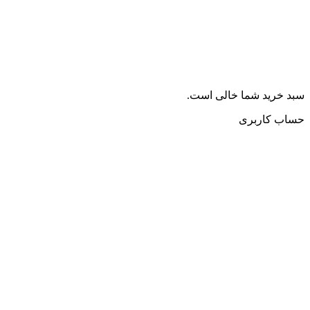
سبد خرید شما خالی است.
حساب کاربری