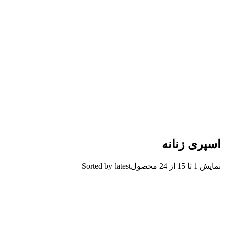
اسپری زنانه
نمایش 1 تا 15 از 24 محصول
Sorted by latest