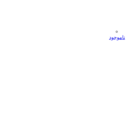
ناموجود