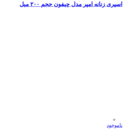
اسپری زنانه امپر مدل چیفون حجم ۲۰۰ میل
ناموجود