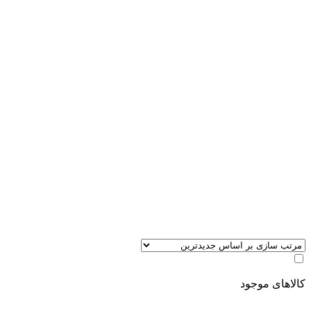
کالاهای موجود