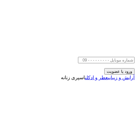
آرایش و زیبایی
عطر و ادکلن
اسپری زنانه