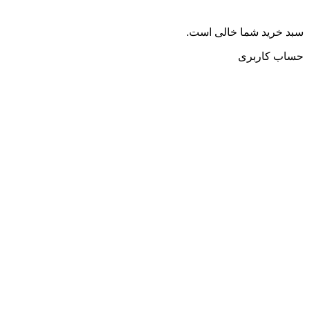
سبد خرید شما خالی است.
حساب کاربری