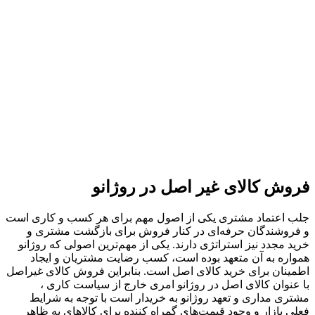
فروش کالای غیر اصل در روژانو
جلب اعتماد مشتری یکی از اصول مهم برای هر کسب و کاری است
و فروشندگان حرفه‌ای در کنار فروش برای بازگشت مشتری و
خرید مجدد نیز استراتژی دارند. یکی از مهم‌ترین اصولی که روژانو
همواره به آن متعهد بوده است، کسب رضایت مشتریان و ایجاد
اطمینان برای خرید کالای اصل است. بنابراین فروش کالای غیر‌اصل
با عنوان کالای اصل در روژانو امری خارج از سیاست کاری ،
مشتری مداری و تعهد روژانو به خریدار است با توجه به شرایط
فعلی بازار و وجود قیمت‌های گمراه کننده برای کالاهای به ظاهر