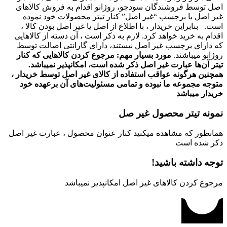
اصل توسط فروشندگان سودجو، روژانو اقدام به فروش کالاهای
غیر اصل با برچسب “غیر اصل” کنار تیتر محصولات خود نموده
است. بنابراین خریدار ، با اطلاع از اصل یا غیر اصل بودن کالا ،
اقدام به خرید خواهد کرد. لازم به ذکر است ، آن دسته از کالاهایی
که دارای برچسب غیر اصل نیستند، دارای گارانتی اصالت توسط
روژانو میباشند.
مورد بسیار مهم: مرجوع کردن کالاهایی که کنار
تیتر آن‌ها عبارت غیر اصل ذکر شده است، امکانپذیر نمیباشد.
همچنین هرگونه عواقب استفاده از کالای غیر اصل توسط خریدار ،
متوجه مجموعه ما نبوده و تمامی مسئولیت‌های آن برعهده خود
خریدار میباشد
نمونه تیتر محصول غیر صل
همانطور که مشاهده میکنید کنار عنوان محصول ، عبارت غیر اصل
ذکر شده است
توجه داشته باشید!
مرجوع کردن کالاهای غیر اصل امکانپذیر نمیباشد