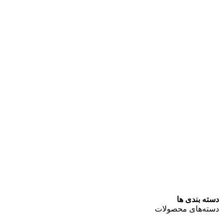
دسته بندی ها
دسته‌های محصولات