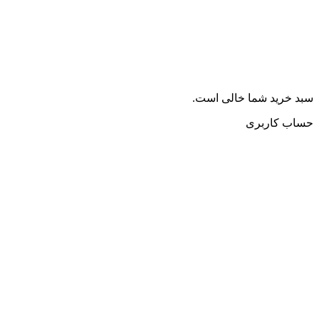
سبد خرید شما خالی است.
حساب کاربری