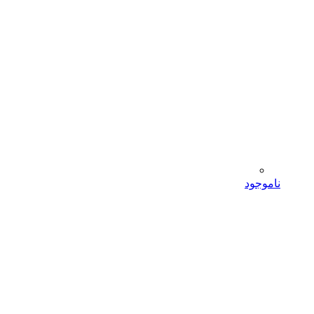
ناموجود