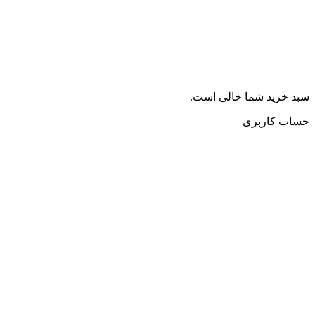
سبد خرید شما خالی است.
حساب کاربری