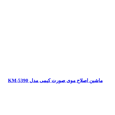
ماشین اصلاح موی صورت کیمی مدل KM-5390