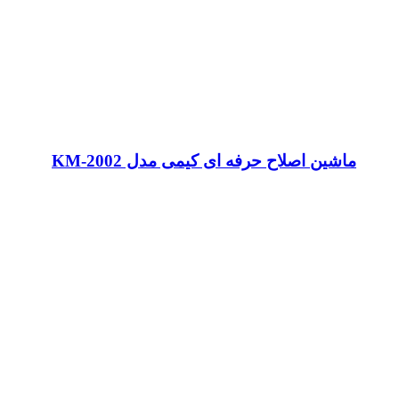
ماشین اصلاح حرفه ای کیمی مدل KM-2002