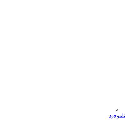
ناموجود