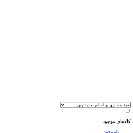
کالاهای موجود
ناموجود