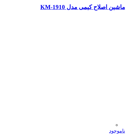
ماشین اصلاح کیمی مدل KM-1910
ناموجود