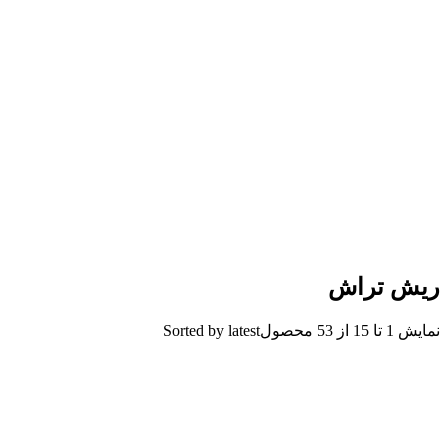
ریش تراش
نمایش 1 تا 15 از 53 محصول
Sorted by latest