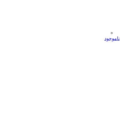
ناموجود