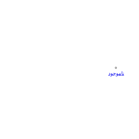
ناموجود