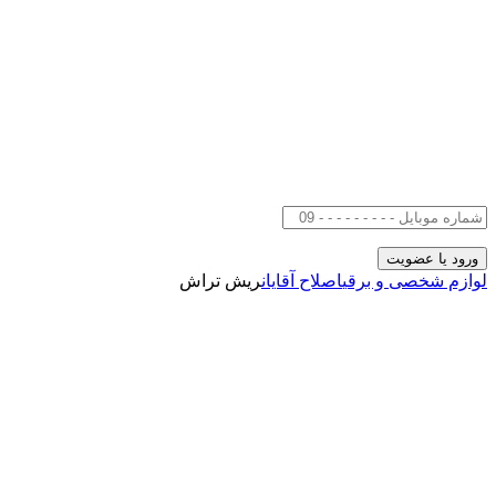
لوازم شخصی و برقی
اصلاح آقایان
ریش تراش