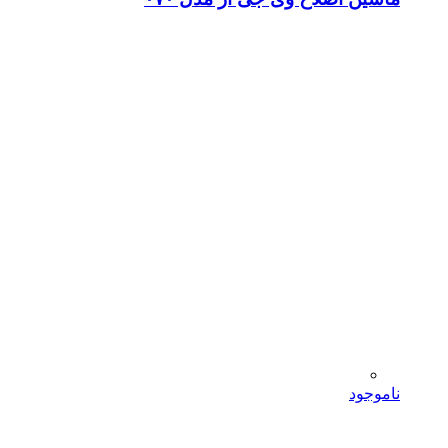
ناموجود