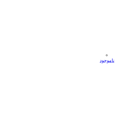
ناموجود