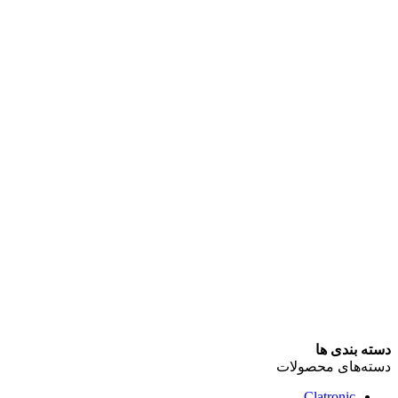
دسته بندی ها
دسته‌های محصولات
Clatronic