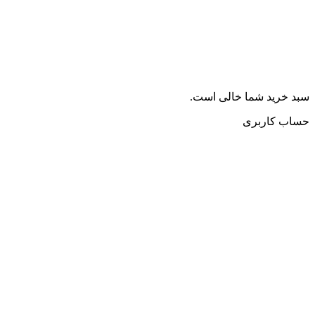
سبد خرید شما خالی است.
حساب کاربری