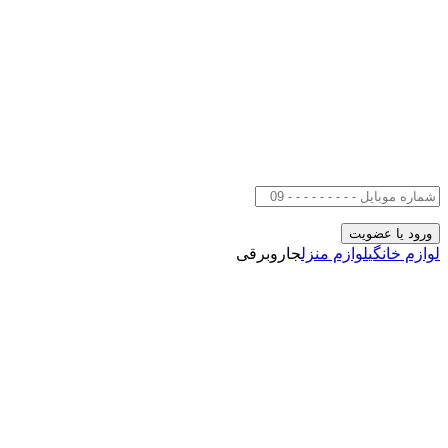
لوازم خانگی
لوازم منزل
جاروبرقی