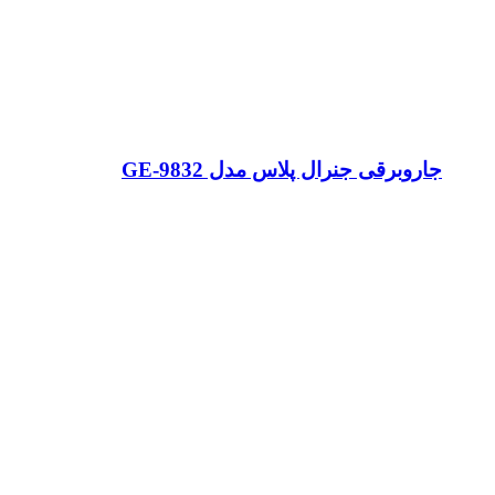
جاروبرقی جنرال پلاس مدل GE-9832