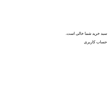
سبد خرید شما خالی است.
حساب کاربری