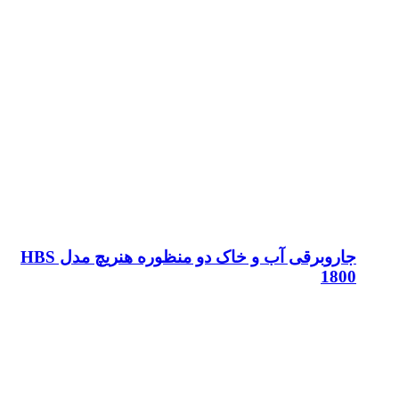
جاروبرقی آب و خاک دو منظوره هنریچ مدل HBS
1800