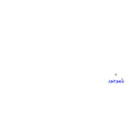
ناموجود