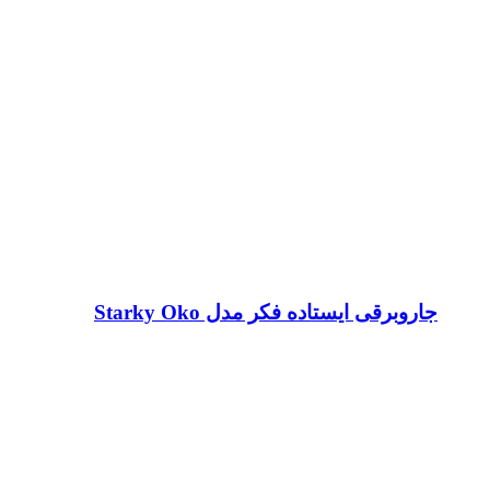
جاروبرقی ایستاده فکر مدل Starky Oko