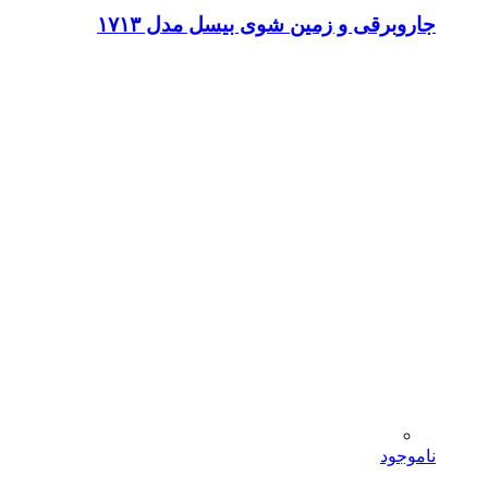
جاروبرقی و زمین شوی بیسل مدل ۱۷۱۳
ناموجود