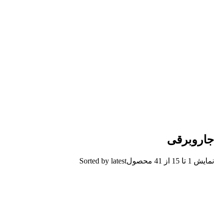
جاروبرقی
نمایش 1 تا 15 از 41 محصول
Sorted by latest