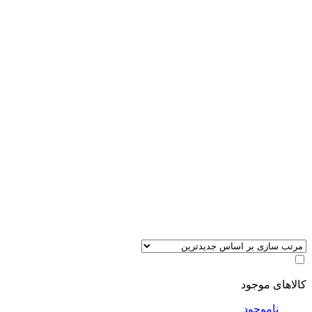
کالاهای موجود
ناموجود