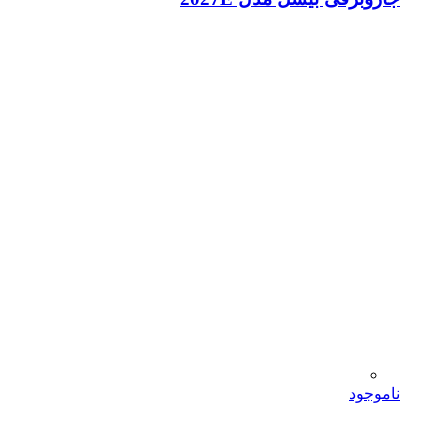
ناموجود