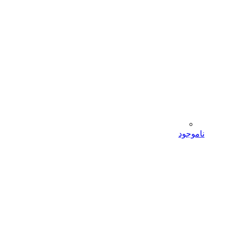
ناموجود