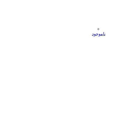
ناموجود