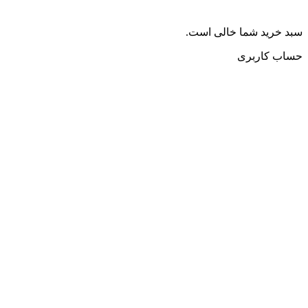
سبد خرید شما خالی است.
حساب کاربری