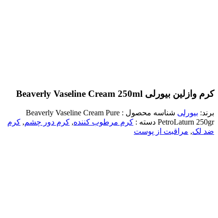
کرم وازلین بیورلی Beaverly Vaseline Cream 250ml
برند:
بیورلی
شناسه محصول :
Beaverly Vaseline Cream Pure
PetroLaturn 250gr
دسته :
کرم مرطوب کننده
,
کرم دور چشم
,
کرم
ضد لک
,
مراقبت از پوست