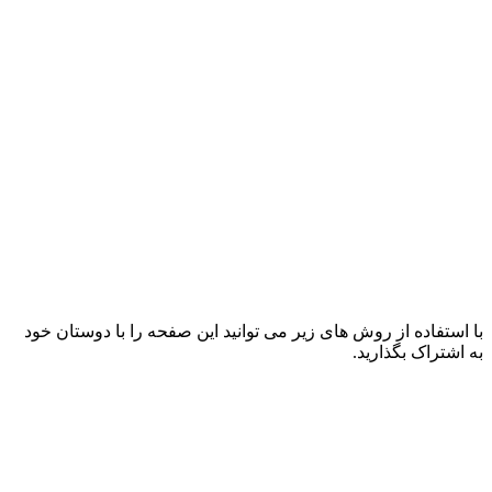
با استفاده از روش های زیر می توانید این صفحه را با دوستان خود
به اشتراک بگذارید.