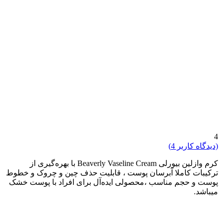
4
(دیدگاه کاربر
4
)
کرم وازلین بیورلی Beaverly Vaseline Cream با بهره‌گیری از
ترکیبات کاملا آبرسان پوست ، قابلیت حذف چین و چروک و خطوط
پوست و حجم مناسب ،محصولی ایده‌آل برای افراد با پوست خشک
میباشد.