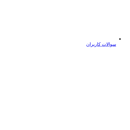
سوالات کاربران