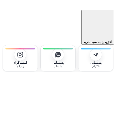
افزودن به سبد خرید
پشتیبانی
پشتیبانی
اینستاگرام
تلگرام
واتساپ
روژانو