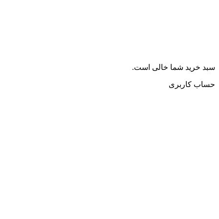
سبد خرید شما خالی است.
حساب کاربری