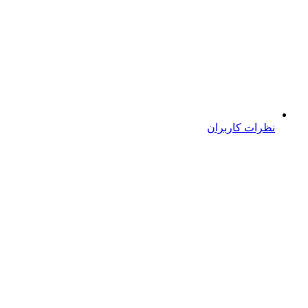
نظرات کاربران