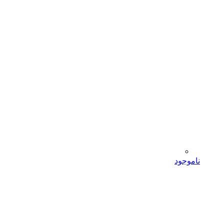
ناموجود