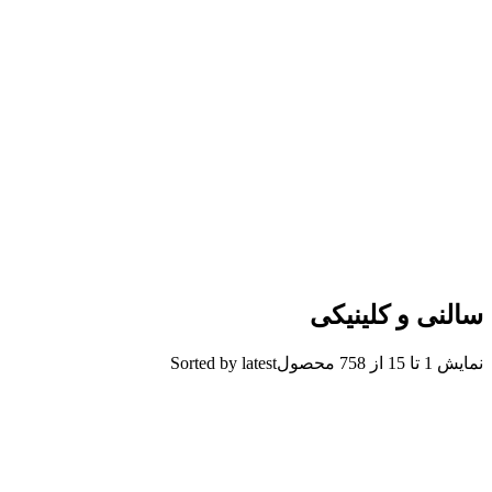
سالنی و کلینیکی
نمایش 1 تا 15 از 758 محصول
Sorted by latest