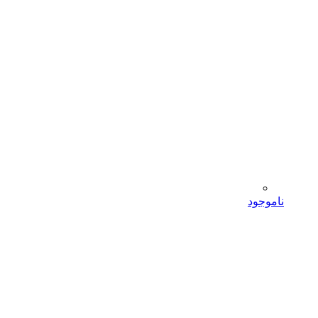
ناموجود