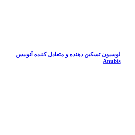
لوسیون تسکین دهنده و متعادل کننده آنوبیس
Anubis