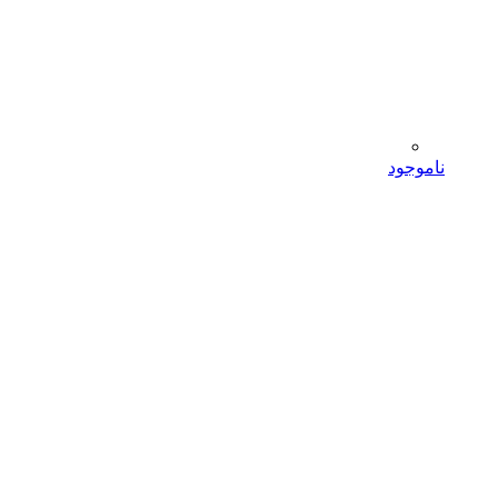
ناموجود