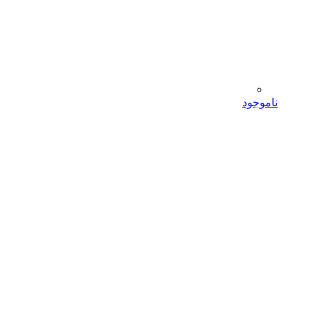
ناموجود