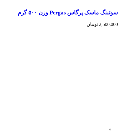
سوتینگ ماسک پرگاس Pergas وزن ۵۰۰ گرم
2,500,000
تومان