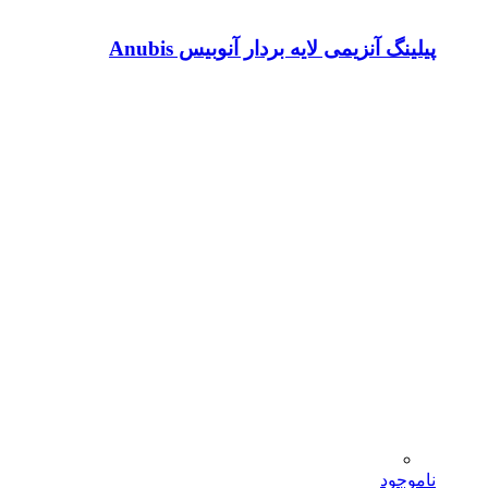
پیلینگ آنزیمی لایه بردار آنوبیس Anubis
ناموجود