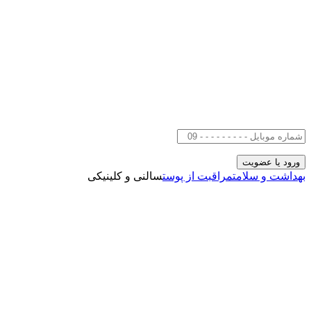
بهداشت و سلامت
مراقبت از پوست
سالنی و کلینیکی