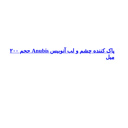
پاک کننده چشم و لب آنوبیس Anubis حجم ۲۰۰
میل