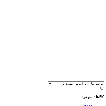
کالاهای موجود
ناموجود