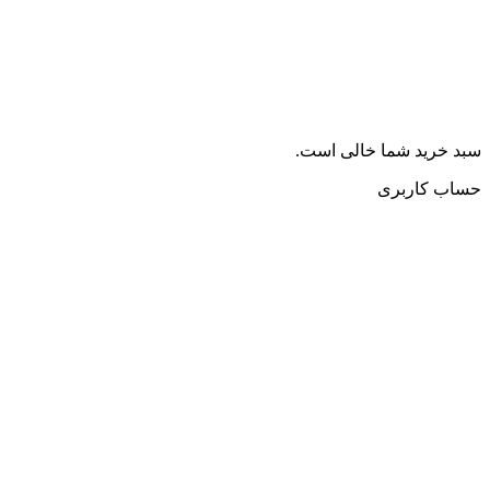
سبد خرید شما خالی است.
حساب کاربری