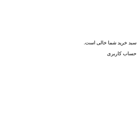
سبد خرید شما خالی است.
حساب کاربری