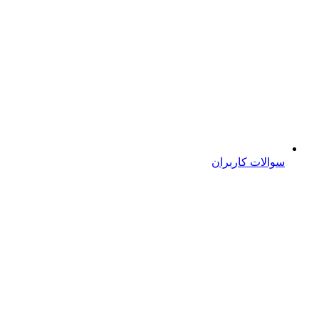
سوالات کاربران