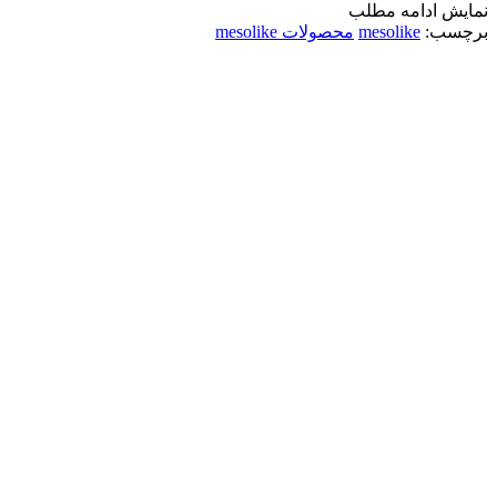
نمایش
ادامه مطلب
برچسب:
mesolike
محصولات mesolike