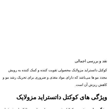
نقد و بررسی اجمالی
کوکتل داتستراید مزولایک محصولی تقویت کننده و کمک کننده به رویش
مجدد مو ها می‌باشد که دارای مواد مغذی و ضروری برای تحریک رشد مو و
کاهش ریزش آن است.
ویژگی های کوکتل داتستراید مزولایک