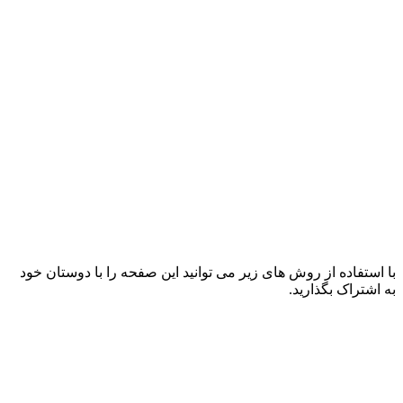
با استفاده از روش های زیر می توانید این صفحه را با دوستان خود
به اشتراک بگذارید.