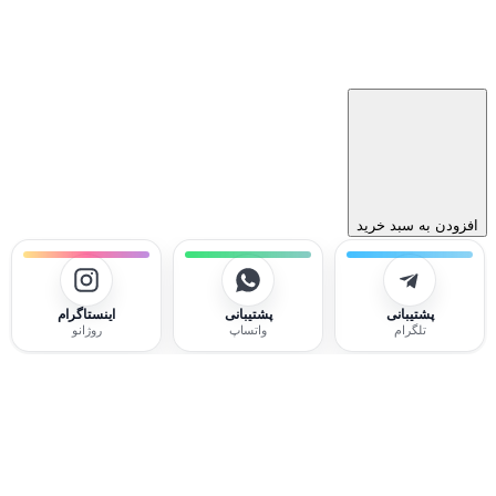
افزودن به سبد خرید
پشتیبانی
پشتیبانی
اینستاگرام
تلگرام
واتساپ
روژانو