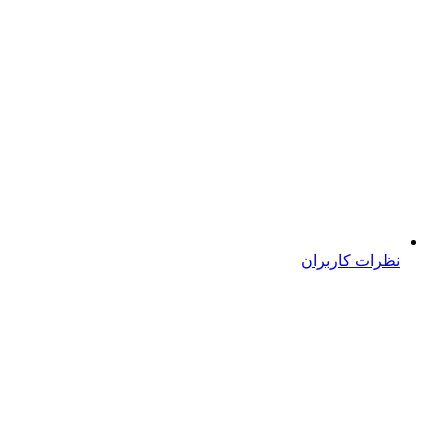
نظرات کاربران