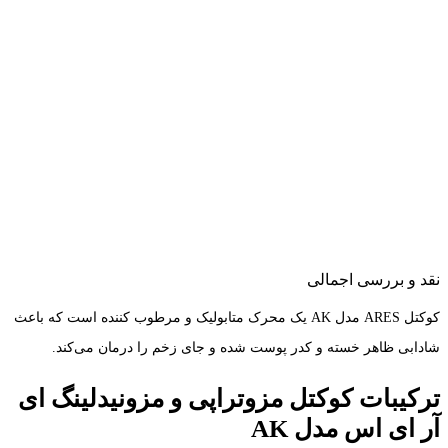
نقد و بررسی اجمالی
کوکتل ARES مدل AK یک محرک متابولیک و مرطوب کننده است که باعث
شادابی ظاهر خسته و کدر پوست شده و جای زخم را درمان می‌کند.
ترکیبات کوکتل مزوتراپی و مزونیدلینگ ای
آر ای اس مدل AK