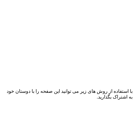
با استفاده از روش های زیر می توانید این صفحه را با دوستان خود
به اشتراک بگذارید.