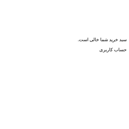
سبد خرید شما خالی است.
حساب کاربری