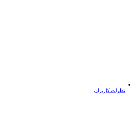
نظرات کاربران