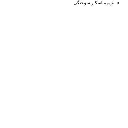
ترمیم اسکار سوختگی