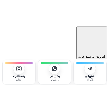
افزودن به سبد خرید
پشتیبانی
پشتیبانی
اینستاگرام
تلگرام
واتساپ
روژانو