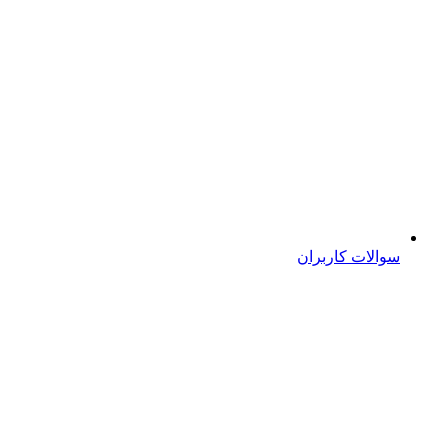
سوالات کاربران