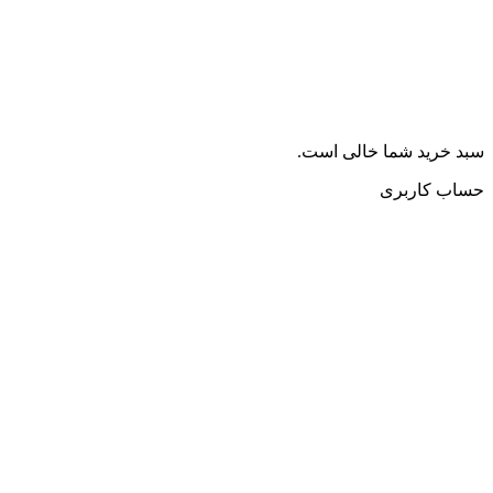
سبد خرید شما خالی است.
حساب کاربری