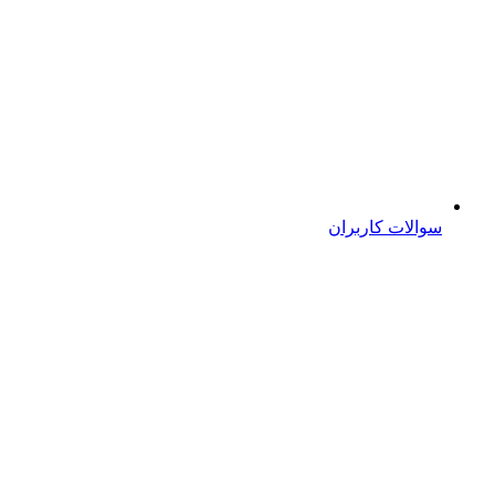
سوالات کاربران