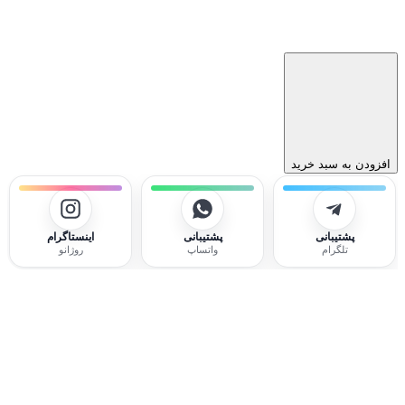
افزودن به سبد خرید
پشتیبانی
پشتیبانی
اینستاگرام
تلگرام
واتساپ
روژانو