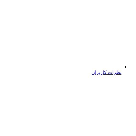
نظرات کاربران