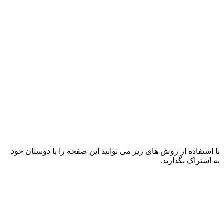
با استفاده از روش های زیر می توانید این صفحه را با دوستان خود
به اشتراک بگذارید.