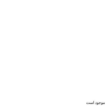
موجود است