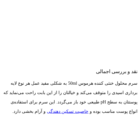
نقد و بررسی اجمالی
سرم محلول خنثی کننده هرموس 50ml به شکلی مفید عمل هر نوع لایه
برداری اسیدی را متوقف می‌کند و خیالتان را از این بابت راحت می‌نماید که
پوستتان به سطح pH طبیعی خود باز می‌گردد. این سرم برای استفاده‌ی
انواع پوست مناسب بوده و
خاصیت تسکین دهندگی
و آرام بخشی دارد.