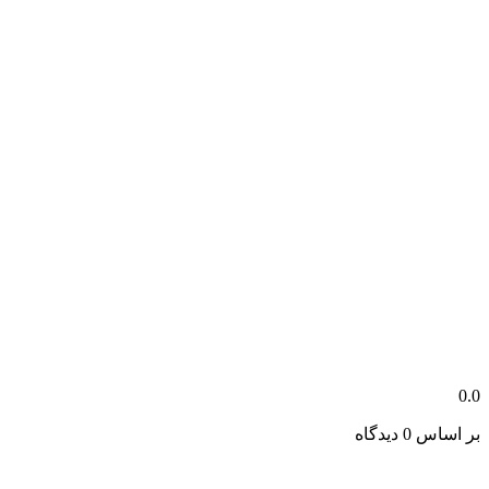
0.0
بر اساس 0 دیدگاه