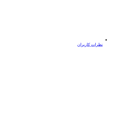
نظرات کاربران