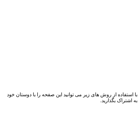
با استفاده از روش های زیر می توانید این صفحه را با دوستان خود
به اشتراک بگذارید.