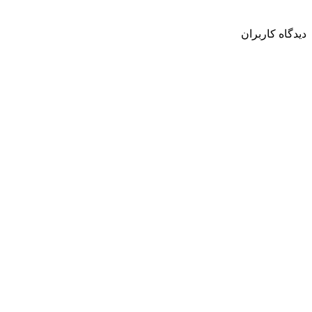
دیدگاه کاربران