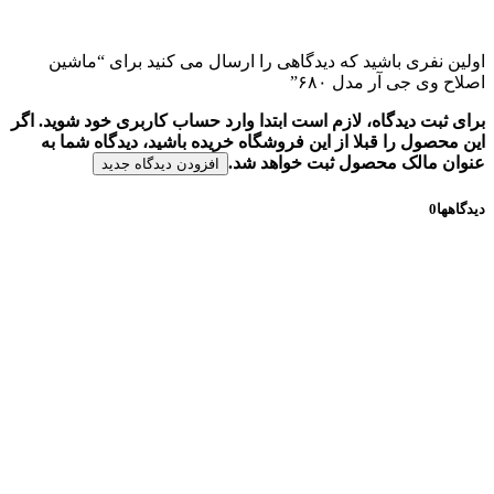
اولین نفری باشید که دیدگاهی را ارسال می کنید برای “ماشین
اصلاح وی جی آر مدل ۶۸۰”
برای ثبت دیدگاه، لازم است ابتدا وارد حساب کاربری خود شوید. اگر
این محصول را قبلا از این فروشگاه خریده باشید، دیدگاه شما به
عنوان مالک محصول ثبت خواهد شد.
افزودن دیدگاه جدید
دیدگاهها
0