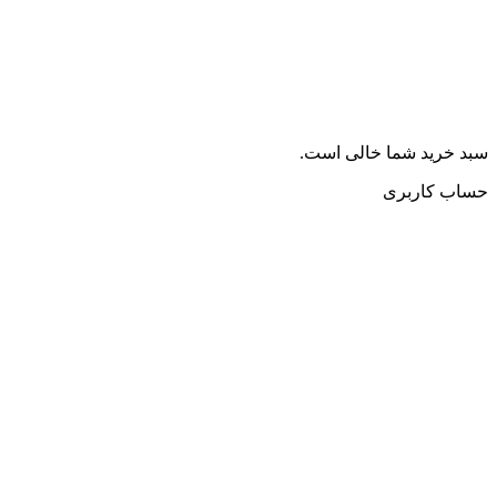
سبد خرید شما خالی است.
حساب کاربری