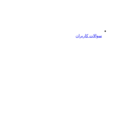
سوالات کاربران