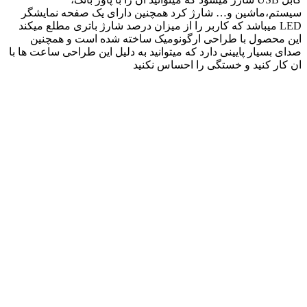
سیستم،ماشین و‌… شارژ کرد همچنین دارای یک صفحه نمایشگر
LED میباشد که کاربر را از میزان درصد شارژ باتری مطلع میکند
این محصول با طراحی ارگونومیک ساخته شده است و همچنین
صدای بسیار پایینی دارد که میتوانید به دلیل این طراحی ساعت ها با
ان کار کنید و خستگی را احساس نکنید