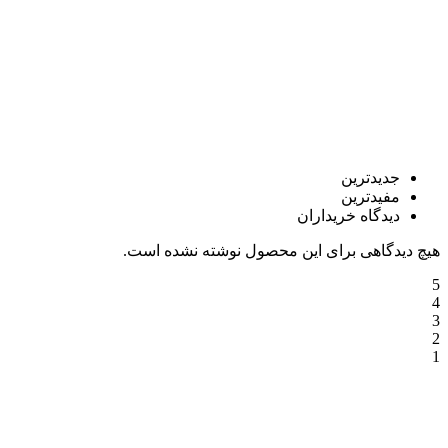
جدیدترین
مفیدترین
دیدگاه خریداران
هیچ دیدگاهی برای این محصول نوشته نشده است.
5
4
3
2
1