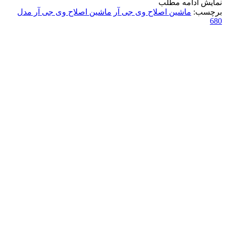
نمایش
ادامه مطلب
برچسب:
ماشین اصلاح وی جی آر
ماشین اصلاح وی جی آر مدل
680