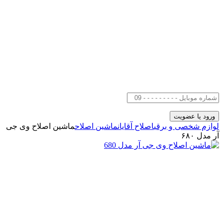
لوازم شخصی و برقی
اصلاح آقایان
ماشین اصلاح
ماشین اصلاح وی جی
آر مدل ۶۸۰