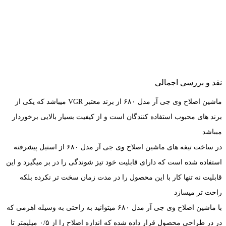
نقد و بررسی اجمالی
ماشین اصلاح وی جی آر مدل ۶۸۰ از برند معتبر VGR میباشد که یکی از
برند های محبوب استفاده کنندگان است و از کیفیت بسیار بالایی برخوردار
میباشد
در ساخت تیغه های ماشین اصلاح وی جی آر مدل ۶۸۰ از استیل پیشرفته
استفاده شده است که دارای قابلیت خود تیز شوندگی را در بر میگیرد و این
قابلیت نه تنها کار با این محصول را در مدت زمان سخت تر نکرده بلکه
راحت تر میسازد
با ماشین اصلاح وی جی آر مدل ۶۸۰ میتوانید به راحتی به وسیله اهرمی که
در در طراحی محصول قرار داده شده که اندازه اصلاح را از ۰/۵ میلیمتر تا