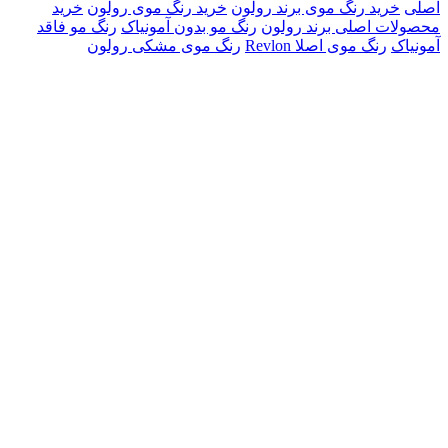
اصلی
خرید رنگ موی برند رولون
خرید رنگ موی رولون
خرید
محصولات اصلی برند رولون
رنگ مو بدون آمونیاک
رنگ مو فاقد
آمونیاک
رنگ موی اصلا Revlon
رنگ موی مشکی رولون