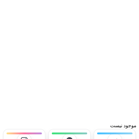
موجود نیست