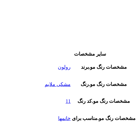
سایر مشخصات
مشخصات رنگ مو.برند
رولون
مشخصات رنگ مو.رنگ
مشکی ملایم
مشخصات رنگ مو.کد رنگ
11
مشخصات رنگ مو.مناسب برای
خانمها