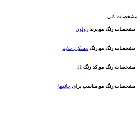
مشخصات کلی
مشخصات رنگ مو.برند
رولون
مشخصات رنگ مو.رنگ
مشکی ملایم
مشخصات رنگ مو.کد رنگ
11
مشخصات رنگ مو.مناسب برای
خانمها