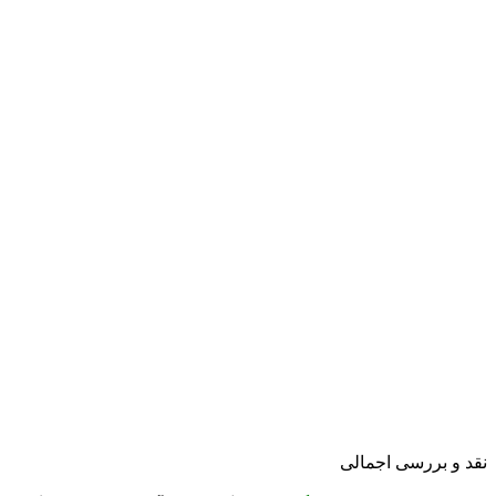
نقد و بررسی اجمالی