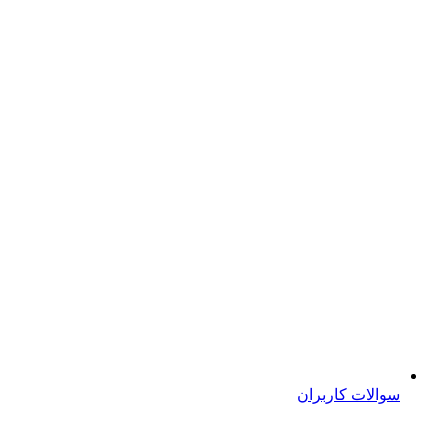
سوالات کاربران