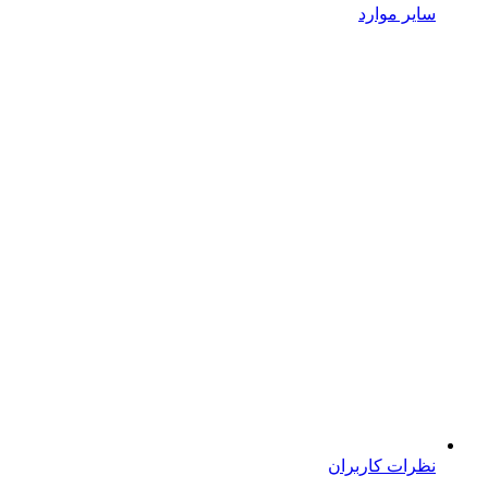
سایر موارد
نظرات کاربران