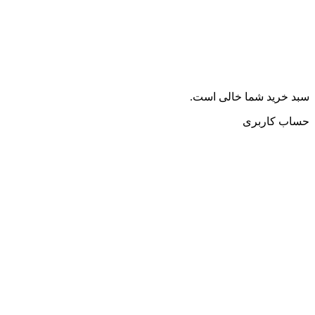
سبد خرید شما خالی است.
حساب کاربری