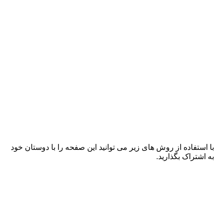
با استفاده از روش های زیر می توانید این صفحه را با دوستان خود
به اشتراک بگذارید.