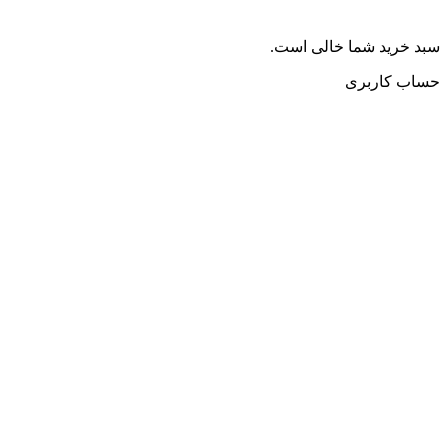
سبد خرید شما خالی است.
حساب کاربری