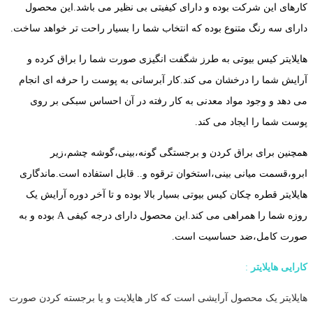
کارهای این شرکت بوده و دارای کیفیتی بی نظیر می باشد.این محصول
دارای سه رنگ متنوع بوده که انتخاب شما را بسیار راحت تر خواهد ساخت.
هایلایتر کیس بیوتی به طرز شگفت انگیزی صورت شما را براق کرده و
آرایش شما را درخشان می کند.کار آبرسانی به پوست را حرفه ای انجام
می دهد و وجود مواد معدنی به کار رفته در آن احساس سبکی بر روی
پوست شما را ایجاد می کند.
همچنین برای براق کردن و برجستگی گونه،بینی،گوشه چشم،زیر
ابرو،قسمت میانی بینی،استخوان ترقوه و.. قابل استفاده است.ماندگاری
هایلایتر قطره چکان کیس بیوتی بسیار بالا بوده و تا آخر دوره آرایش یک
روزه شما را همراهی می کند.این محصول دارای درجه کیفی A بوده و به
صورت کامل،ضد حساسیت است.
کارایی هایلایتر
:
هایلایتر یک محصول آرایشی است که کار هایلایت و یا برجسته کردن صورت