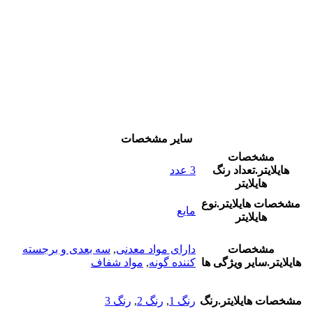
سایر مشخصات
مشخصات
هایلایتر.تعداد رنگ
3 عدد
هایلایتر
مشخصات هایلایتر.نوع
مایع
هایلایتر
مشخصات
دارای مواد معدنی
,
سه بعدی و برجسته
هایلایتر.سایر ویژگی ها
کننده گونه
,
مواد شفاف
مشخصات هایلایتر.رنگ
رنگ 1
,
رنگ 2
,
رنگ 3