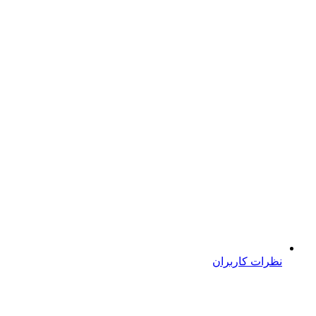
نظرات کاربران