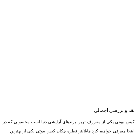
نقد و بررسی اجمالی
کیس بیوتی یکی از معروف ترین برندهای آرایشی دنیا است.محصولی که در
اینجا معرفی خواهیم کرد هایلایتر قطره چکان کیس بیوتی یکی از بهترین