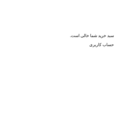
سبد خرید شما خالی است.
حساب کاربری