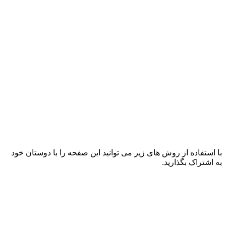
با استفاده از روش های زیر می توانید این صفحه را با دوستان خود
به اشتراک بگذارید.