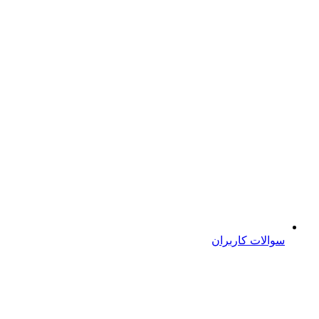
سوالات کاربران