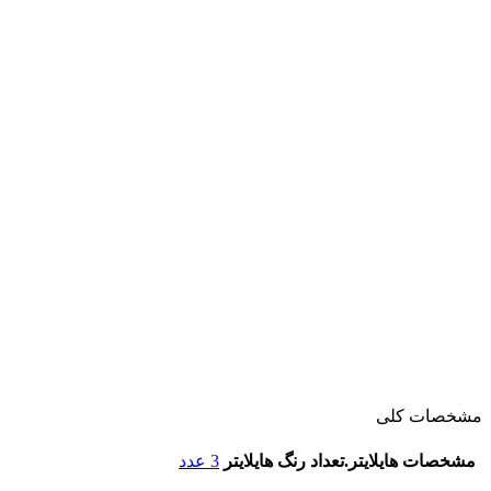
مشخصات کلی
مشخصات هایلایتر.تعداد رنگ هایلایتر
3 عدد