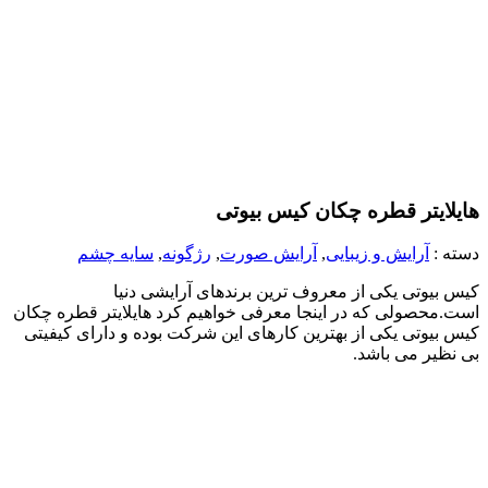
هایلایتر قطره چکان کیس بیوتی
دسته :
آرایش و زیبایی
,
آرایش صورت
,
رژگونه
,
سایه چشم
کیس بیوتی یکی از معروف ترین برندهای آرایشی دنیا
است.محصولی که در اینجا معرفی خواهیم کرد هایلایتر قطره چکان
کیس بیوتی یکی از بهترین کارهای این شرکت بوده و دارای کیفیتی
بی نظیر می باشد.