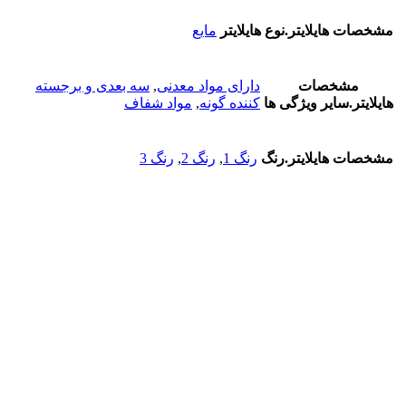
مشخصات هایلایتر.نوع هایلایتر
مایع
مشخصات
دارای مواد معدنی
,
سه بعدی و برجسته
هایلایتر.سایر ویژگی ها
کننده گونه
,
مواد شفاف
مشخصات هایلایتر.رنگ
رنگ 1
,
رنگ 2
,
رنگ 3