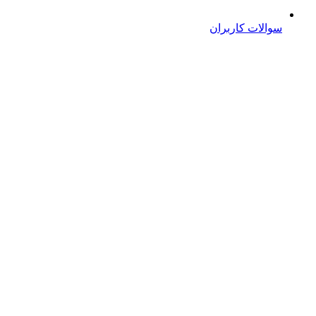
سوالات کاربران