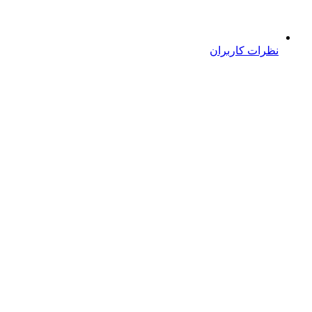
نظرات کاربران