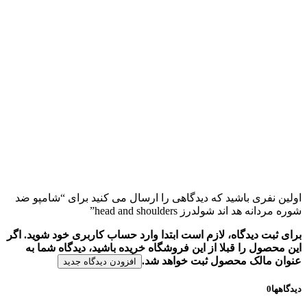
اولین نفری باشید که دیدگاهی را ارسال می کنید برای “شامپو ضد
شوره مردانه هد اند شولدرز head and shoulders”
برای ثبت دیدگاه، لازم است ابتدا وارد حساب کاربری خود شوید. اگر
این محصول را قبلا از این فروشگاه خریده باشید، دیدگاه شما به
عنوان مالک محصول ثبت خواهد شد.
افزودن دیدگاه جدید
دیدگاهها
0