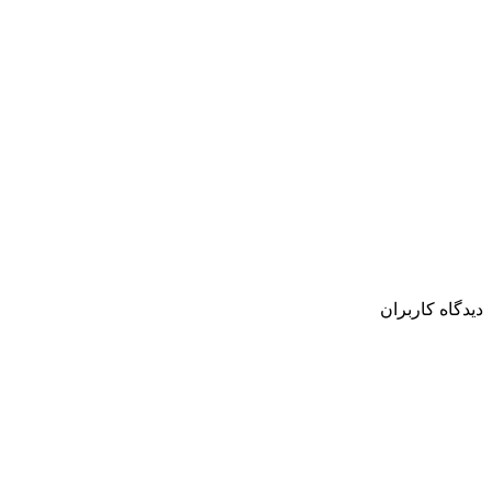
دیدگاه کاربران