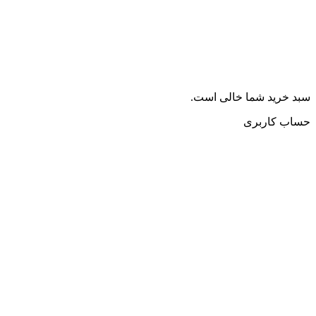
سبد خرید شما خالی است.
حساب کاربری