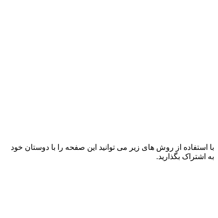
با استفاده از روش های زیر می توانید این صفحه را با دوستان خود
به اشتراک بگذارید.