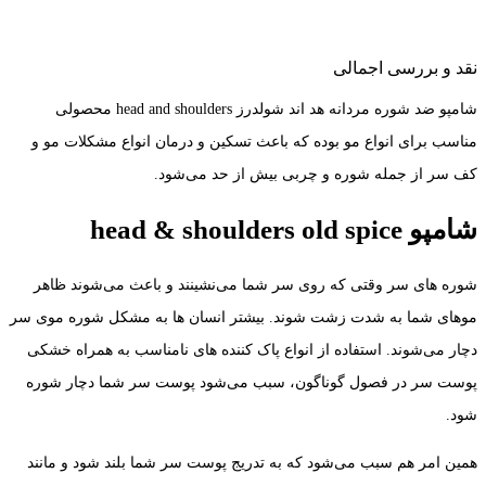
نقد و بررسی اجمالی
شامپو ضد شوره مردانه هد اند شولدرز head and shoulders محصولی
مناسب برای انواع مو بوده که باعث تسکین و درمان انواع مشکلات مو و
کف سر از جمله شوره و چربی بیش از حد می‌شود.
شامپو head & shoulders old spice
شوره‌ های سر وقتی که روی سر شما می‌نشینند و باعث می‌شوند ظاهر
موهای شما به شدت زشت شوند. بیشتر انسان ها به مشکل شوره موی سر
دچار می‌شوند. استفاده از انواع پاک کننده‌ های نامناسب به همراه خشکی
پوست سر در فصول گوناگون، سبب می‌شود پوست سر شما دچار شوره
شود.
همین امر هم سبب می‌شود که به تدریج پوست سر شما بلند شود و مانند