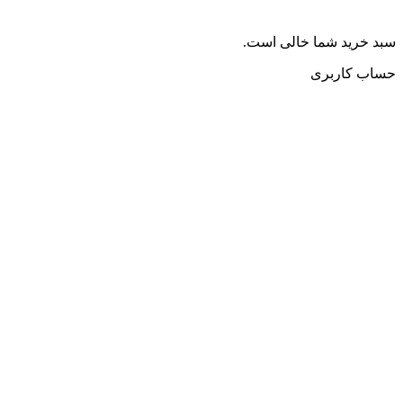
سبد خرید شما خالی است.
حساب کاربری