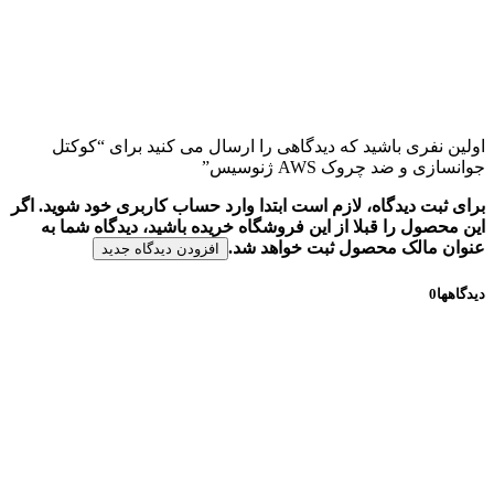
اولین نفری باشید که دیدگاهی را ارسال می کنید برای “کوکتل
جوانسازی و ضد چروک AWS ژنوسیس”
برای ثبت دیدگاه، لازم است ابتدا وارد حساب کاربری خود شوید. اگر
این محصول را قبلا از این فروشگاه خریده باشید، دیدگاه شما به
عنوان مالک محصول ثبت خواهد شد.
افزودن دیدگاه جدید
دیدگاهها
0