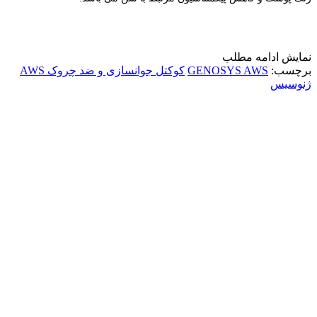
نمایش
ادامه مطلب
برچسب:
GENOSYS AWS
کوکتل جوانسازی و ضد چروک AWS
ژنوسیس