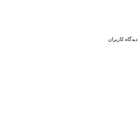
دیدگاه کاربران