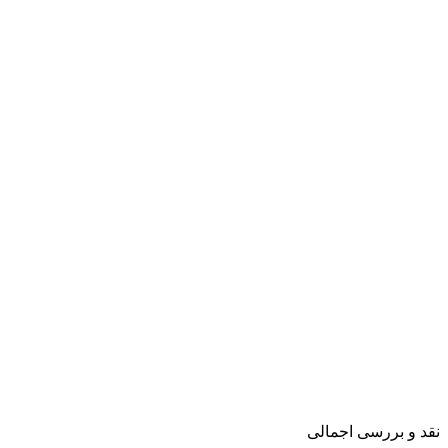
نقد و بررسی اجمالی