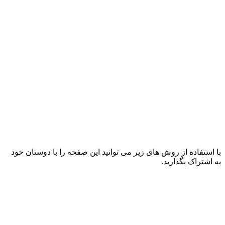
با استفاده از روش های زیر می توانید این صفحه را با دوستان خود
به اشتراک بگذارید.