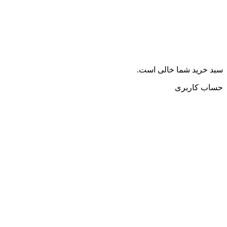
سبد خرید شما خالی است.
حساب کاربری