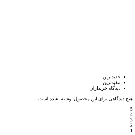
جدیدترین
مفیدترین
دیدگاه خریداران
هیچ دیدگاهی برای این محصول نوشته نشده است.
5
4
3
2
1