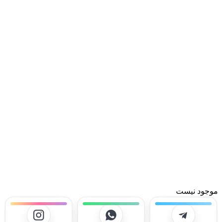
موجود نیست