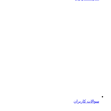
سوالات کاربران