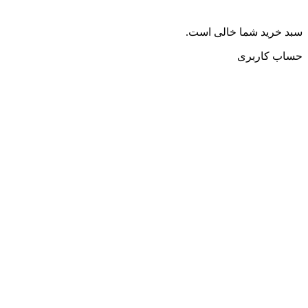
سبد خرید شما خالی است.
حساب کاربری