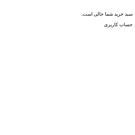
سبد خرید شما خالی است.
حساب کاربری