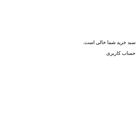
سبد خرید شما خالی است.
حساب کاربری