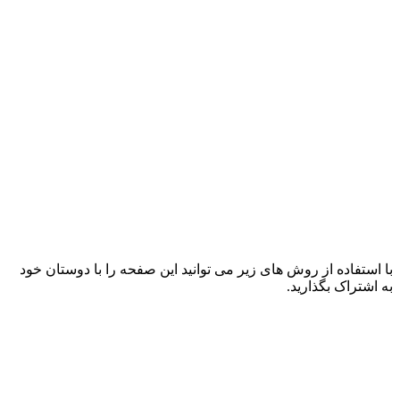
با استفاده از روش های زیر می توانید این صفحه را با دوستان خود
به اشتراک بگذارید.