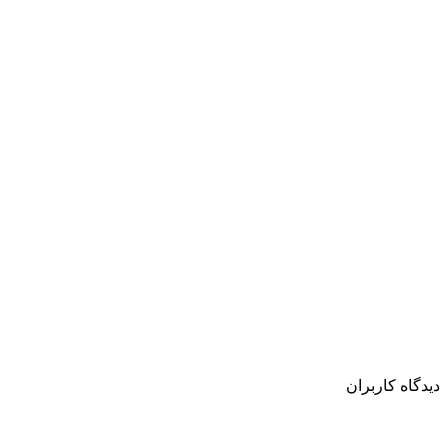
دیدگاه کاربران