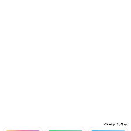
موجود نیست