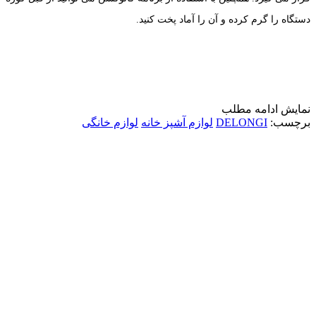
دستگاه را گرم کرده و آن را آماد پخت کنید.
نمایش
ادامه مطلب
برچسب:
DELONGI
لوازم آشپز خانه
لوازم خانگی