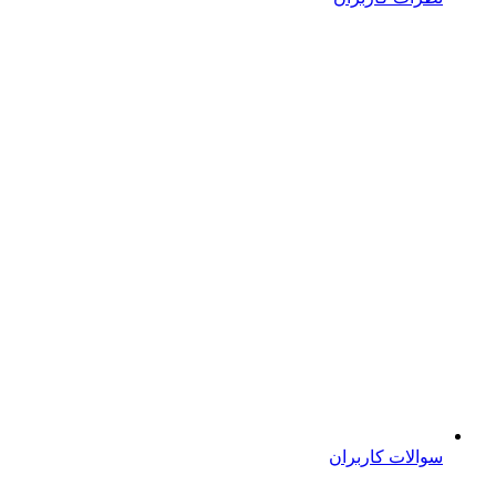
سوالات کاربران