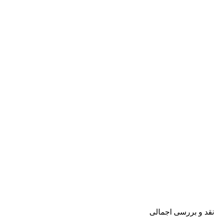
نقد و بررسی اجمالی