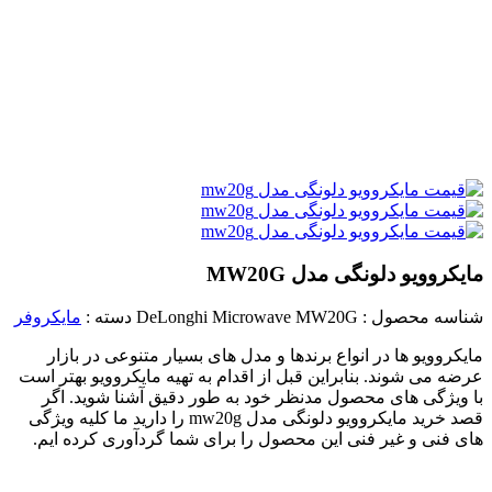
مایکروویو دلونگی مدل MW20G
شناسه محصول :
DeLonghi Microwave MW20G
دسته :
مایکروفر
مایکروویو ها در انواع برندها و مدل های بسیار متنوعی در بازار
عرضه می شوند. بنابراین قبل از اقدام به تهیه مایکروویو بهتر است
با ویژگی های محصول مدنظر خود به طور دقیق آشنا شوید. اگر
قصد خرید مایکروویو دلونگی مدل mw20g را دارید ما کلیه ویژگی
های فنی و غیر فنی این محصول را برای شما گردآوری کرده ایم.