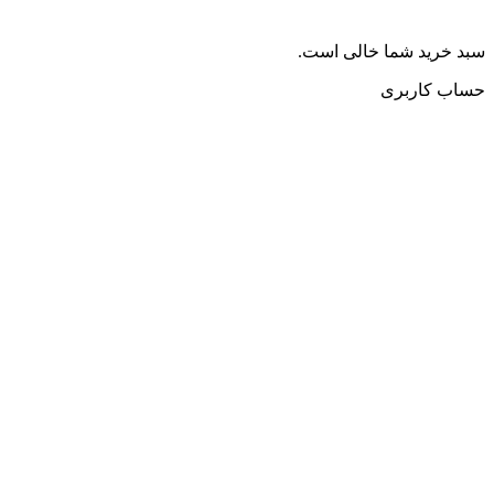
سبد خرید شما خالی است.
حساب کاربری