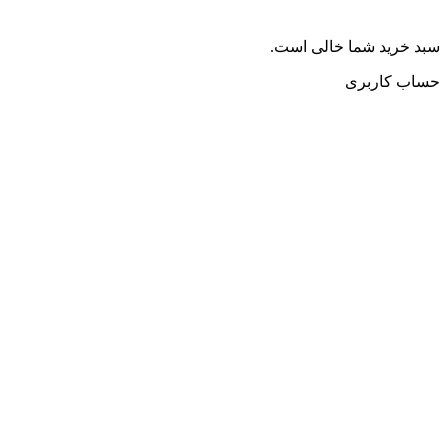
سبد خرید شما خالی است.
حساب کاربری