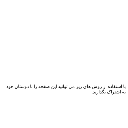
با استفاده از روش های زیر می توانید این صفحه را با دوستان خود
به اشتراک بگذارید.