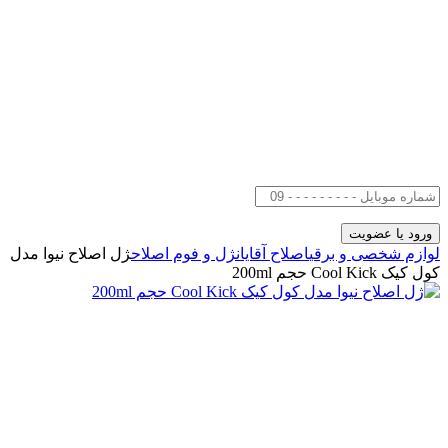
لوازم شخصی و برقی
اصلاح آقایان
ژل و فوم اصلاح
ژل اصلاح نیوا مدل
کول کیک Cool Kick حجم 200ml