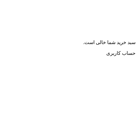
سبد خرید شما خالی است.
حساب کاربری