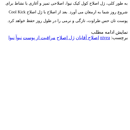
به طور کلی، ژل اصلاح کول کیک نیوا، اصلاحی تمیز و آغازی با نشاط برای
شروع روز شما به ارمغان می آورد. بعد از اصلاح با ژل اصلاح Cool Kick
پوست تان حس طراوت، تازگی و نرمی را در طول روز حفظ خواهد کرد.
نمایش
ادامه مطلب
برچسب:
nivea
اصلاح آقایان
ژل اصلاح
مراقبت از پوست
نیوآ
نیوا