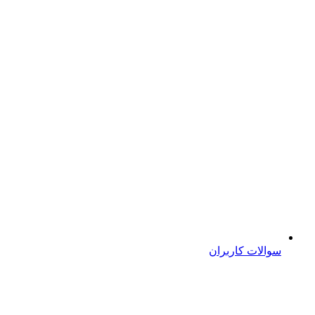
سوالات کاربران