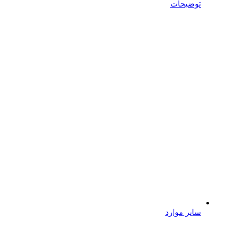
توضیحات
سایر موارد