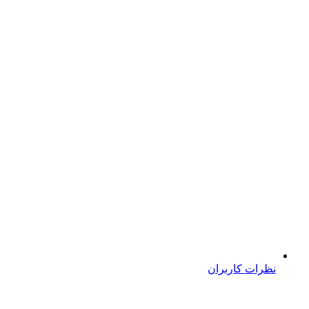
نظرات کاربران