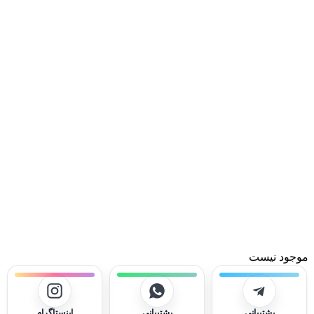
موجود نیست
پشتیبانی
پشتیبانی
اینستاگرام