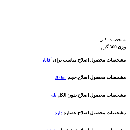
مشخصات کلی
وزن
300 گرم
مشخصات محصول اصلاح.مناسب برای
آقایان
مشخصات محصول اصلاح.حجم
200ml
مشخصات محصول اصلاح.بدون الکل
بله
مشخصات محصول اصلاح.عصاره
دارد