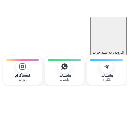
افزودن به سبد خرید
پشتیبانی
پشتیبانی
اینستاگرام
تلگرام
واتساپ
روژانو