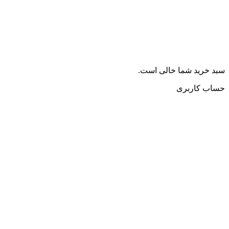
سبد خرید شما خالی است.
حساب کاربری