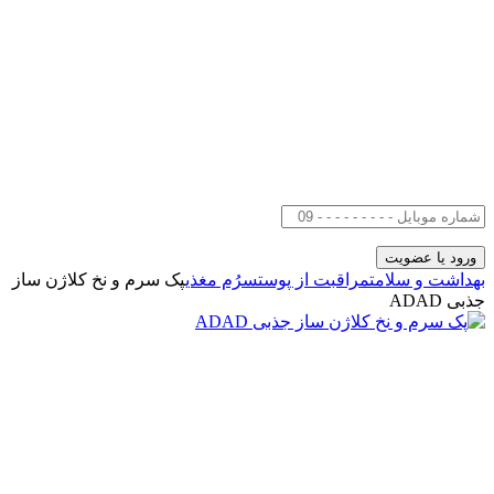
بهداشت و سلامت
مراقبت از پوست
سرُم مغذی
پک سرم و نخ کلاژن ساز
جذبی ADAD