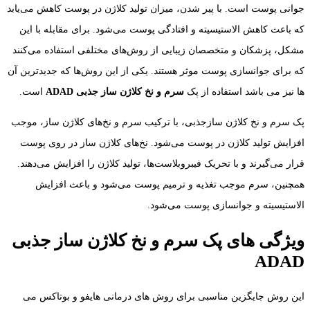
جوانی پوست است. با پیر شدن، میزان تولید کلاژن در پوست کاهش می‌یابد
که باعث کاهش الاستیسیته و افتادگی پوست می‌شود. برای مقابله با این
مشکل، پزشکان و متخصصان زیبایی از روش‌های مختلفی استفاده می‌کنند
که برای جوانسازی پوست موثر هستند. یکی از این روش‌ها که جدیدترین آن
ها نیز می باشد استفاده از پک
سرم و نخ کلاژن ساز جذبی ADAD
است.
پک سرم و نخ کلاژن سازجذبی، با ترکیب سرم و نخ‌های کلاژن ساز، موجب
افزایش تولید کلاژن در پوست می‌شود. نخ‌های کلاژن ساز در روی پوست
قرار می‌گیرند و با تحریک فیبروبلاست‌ها، تولید کلاژن را افزایش می‌دهند.
همچنین، سرم موجب تغذیه و ترمیم پوست می‌شود و باعث افزایش
الاستیسیته و جوانسازی پوست می‌شود.
ویژگی های پک سرم و نخ کلاژن ساز جذبی
ADAD
این روش جایگزین مناسبی برای روش های درمانی هایفو و بوتاکس می