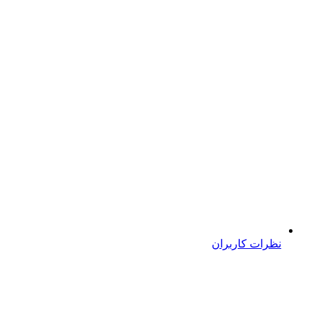
نظرات کاربران