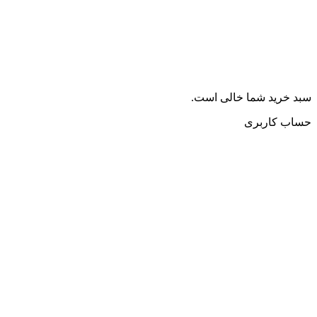
سبد خرید شما خالی است.
حساب کاربری