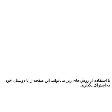
با استفاده از روش های زیر می توانید این صفحه را با دوستان خود
به اشتراک بگذارید.