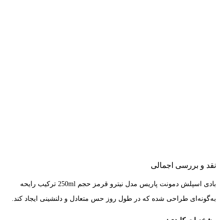
نقد و بررسی اجمالی
بادی اسپلش دمونت پاریس مدل نیترو قرمز حجم 250ml ترکیب رایحه
به‌گونه‌ای طراحی شده که در طول روز حس متعادل و دلنشینی ایجاد کند.