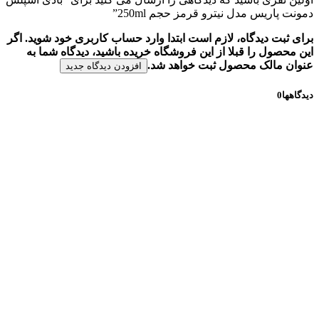
دمونت پاریس مدل نیترو قرمز حجم 250ml”
برای ثبت دیدگاه، لازم است ابتدا وارد حساب کاربری خود شوید. اگر
این محصول را قبلا از این فروشگاه خریده باشید، دیدگاه شما به
عنوان مالک محصول ثبت خواهد شد.
افزودن دیدگاه جدید
دیدگاهها
0