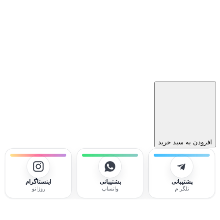
افزودن به سبد خرید
پشتیبانی
پشتیبانی
اینستاگرام
تلگرام
واتساپ
روژانو