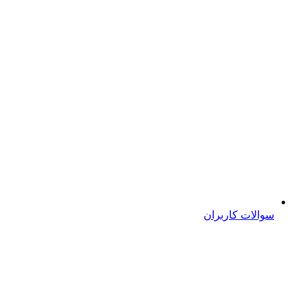
سوالات کاربران